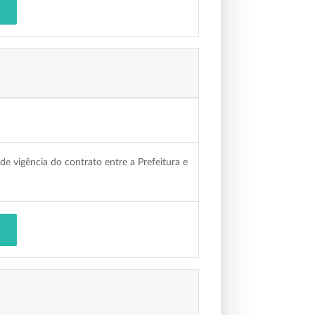
de vigência do contrato entre a Prefeitura e