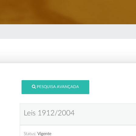
PESQUISA AVANÇADA
Leis 1912/2004
Status:
Vigente