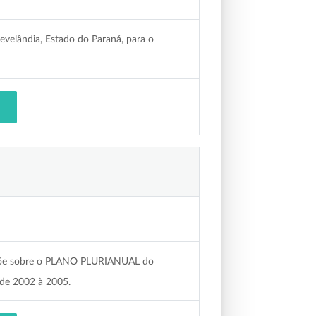
levelândia, Estado do Paraná, para o
ispõe sobre o PLANO PLURIANUAL do
 de 2002 à 2005.