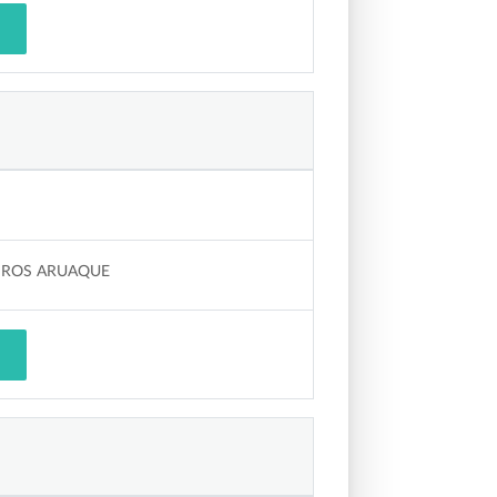
TEIROS ARUAQUE