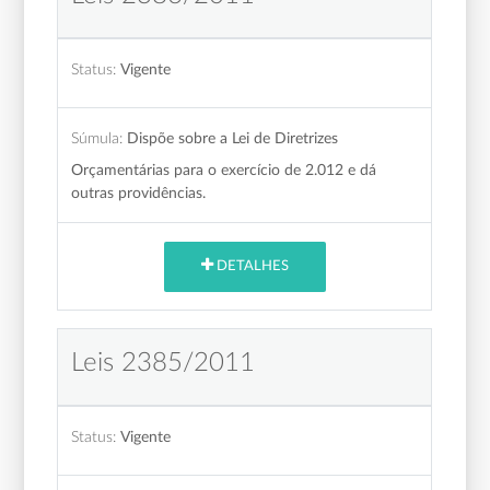
Status:
Vigente
Súmula:
Dispõe sobre a Lei de Diretrizes
Orçamentárias para o exercício de 2.012 e dá
outras providências.
DETALHES
Leis 2385/2011
Status:
Vigente