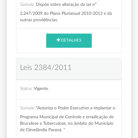
Súmula:
Dispõe sobre alteração da Lei nº
2.247/2009 do Plano Plurianual 2010-2013 e dá
outras providências.
DETALHES
Leis 2384/2011
Status:
Vigente
Súmula:
“Autoriza o Poder Executivo a implantar o
Programa Municipal de Controle e erradicação de
Brucelose e Tuberculose, no âmbito do Município
de Clevelândia Paraná. “