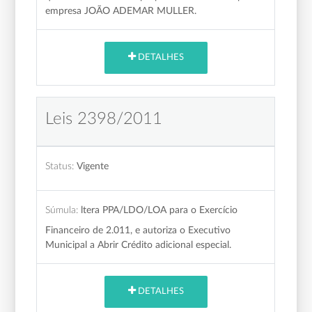
empresa JOÃO ADEMAR MULLER.
DETALHES
Leis 2398/2011
Status:
Vigente
Súmula:
ltera PPA/LDO/LOA para o Exercício
Financeiro de 2.011, e autoriza o Executivo
Municipal a Abrir Crédito adicional especial.
DETALHES