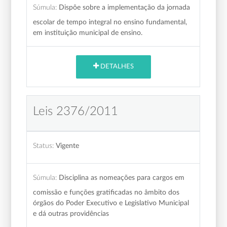
Súmula:
Dispõe sobre a implementação da jornada
escolar de tempo integral no ensino fundamental,
em instituição municipal de ensino.
DETALHES
Leis 2376/2011
Status:
Vigente
Súmula:
Disciplina as nomeações para cargos em
comissão e funções gratificadas no âmbito dos
órgãos do Poder Executivo e Legislativo Municipal
e dá outras providências