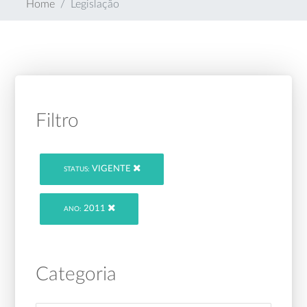
Home
Legislação
Filtro
VIGENTE
STATUS:
2011
ANO:
Categoria