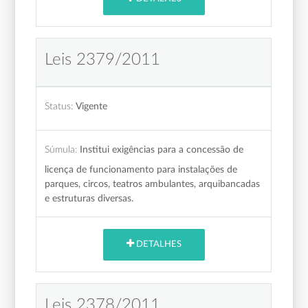
Leis 2379/2011
Status:
Vigente
Súmula:
Institui exigências para a concessão de
licença de funcionamento para instalações de
parques, circos, teatros ambulantes, arquibancadas
e estruturas diversas.
DETALHES
Leis 2378/2011