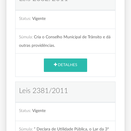
Status:
Vigente
Súmula:
Cria o Conselho Municipal de Trânsito e dá
outras providências.
DETALHES
Leis 2381/2011
Status:
Vigente
Súmula:
“ Declara de Utilidade Pública, o Lar da 3ª