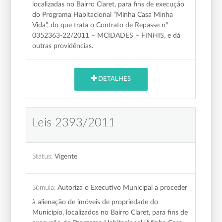
localizadas no Bairro Claret, para fins de execução
do Programa Habitacional “Minha Casa Minha
Vida”, do que trata o Contrato de Repasse nº
0352363-22/2011 – MCIDADES – FINHIS, e dá
outras providências.
DETALHES
Leis 2393/2011
Status:
Vigente
Súmula:
Autoriza o Executivo Municipal a proceder
à alienação de imóveis de propriedade do
Município, localizados no Bairro Claret, para fins de