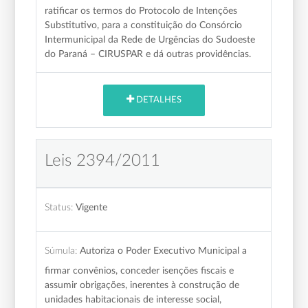
ratificar os termos do Protocolo de Intenções
Substitutivo, para a constituição do Consórcio
Intermunicipal da Rede de Urgências do Sudoeste
do Paraná – CIRUSPAR e dá outras providências.
DETALHES
Leis 2394/2011
Status:
Vigente
Súmula:
Autoriza o Poder Executivo Municipal a
firmar convênios, conceder isenções fiscais e
assumir obrigações, inerentes à construção de
unidades habitacionais de interesse social,