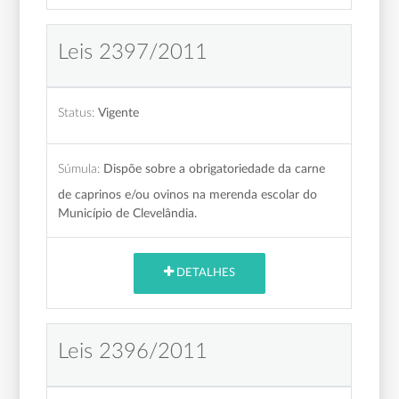
Leis 2397/2011
Status:
Vigente
Súmula:
Dispõe sobre a obrigatoriedade da carne
de caprinos e/ou ovinos na merenda escolar do
Município de Clevelândia.
DETALHES
Leis 2396/2011