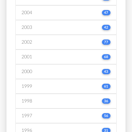
2004
47
2003
42
2002
77
2001
68
2000
43
1999
61
1998
36
1997
56
1996
31