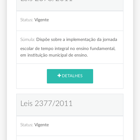
Status:
Vigente
Súmula:
Dispõe sobre a implementação da jornada
escolar de tempo integral no ensino fundamental,
em instituição municipal de ensino.
DETALHES
Leis 2377/2011
Status:
Vigente