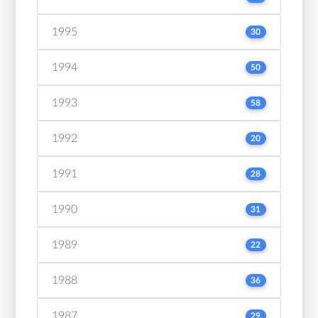
1995
30
1994
50
1993
58
1992
20
1991
28
1990
31
1989
22
1988
36
1987
29