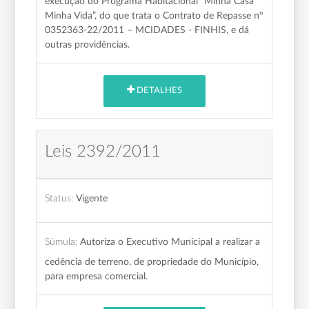
execução do Programa Habitacional “Minha Casa
Minha Vida”, do que trata o Contrato de Repasse nº
0352363-22/2011 – MCIDADES - FINHIS, e dá
outras providências.
DETALHES
Leis 2392/2011
Status:
Vigente
Súmula:
Autoriza o Executivo Municipal a realizar a
cedência de terreno, de propriedade do Município,
para empresa comercial.