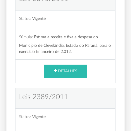
Status:
Vigente
Súmula:
Estima a receita e fixa a despesa do
Município de Clevelândia, Estado do Paraná, para o
exercício financeiro de 2.012.
DETALHES
Leis 2389/2011
Status:
Vigente