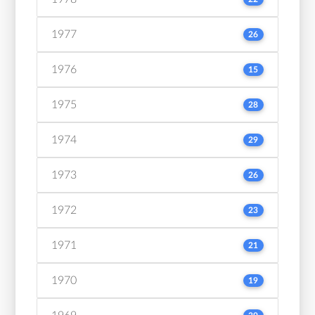
1977
26
1976
15
1975
28
1974
29
1973
26
1972
23
1971
21
1970
19