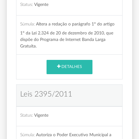
Status:
Vigente
Súmula:
Altera a redação o parágrafo 1° do artigo
1° da Lei 2.324 de 20 de dezembro de 2010, que
dispõe do Programa de Internet Banda Larga
Gratuita.
DETALHES
Leis 2395/2011
Status:
Vigente
Súmula:
Autoriza o Poder Executivo Municipal a