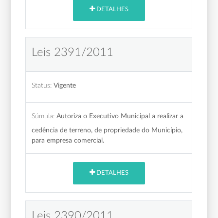
DETALHES
Leis 2391/2011
Status:
Vigente
Súmula:
Autoriza o Executivo Municipal a realizar a
cedência de terreno, de propriedade do Município,
para empresa comercial.
DETALHES
Leis 2390/2011