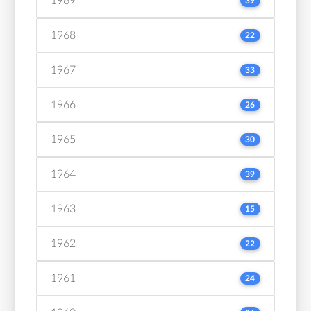
1969
39
1968
22
1967
33
1966
26
1965
30
1964
39
1963
15
1962
22
1961
24