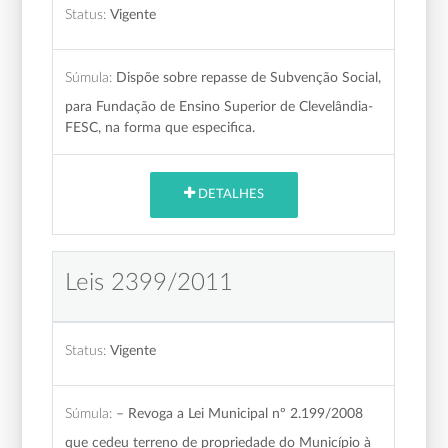
Status:
Vigente
Súmula:
Dispõe sobre repasse de Subvenção Social,
para Fundação de Ensino Superior de Clevelândia-
FESC, na forma que especifica.
DETALHES
Leis 2399/2011
Status:
Vigente
Súmula:
– Revoga a Lei Municipal nº 2.199/2008
que cedeu terreno de propriedade do Município à