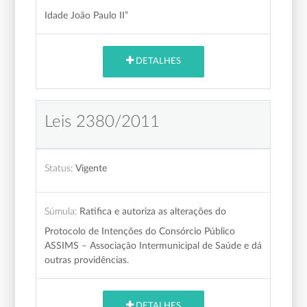
Idade João Paulo II”
DETALHES
Leis 2380/2011
Status:
Vigente
Súmula:
Ratifica e autoriza as alterações do
Protocolo de Intenções do Consórcio Público
ASSIMS – Associação Intermunicipal de Saúde e dá
outras providências.
DETALHES