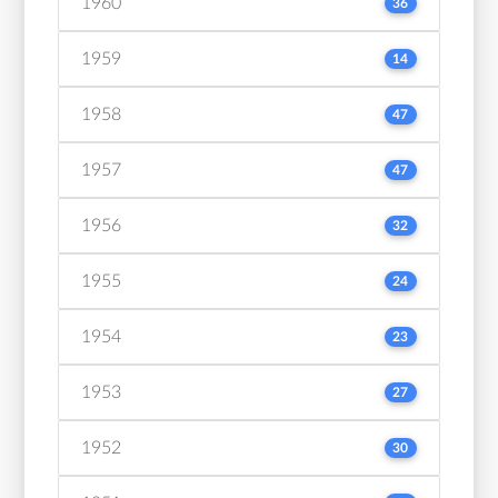
1960
36
1959
14
1958
47
1957
47
1956
32
1955
24
1954
23
1953
27
1952
30