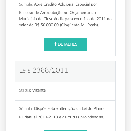
Súmula:
Abre Crédito Adicional Especial por
Excesso de Arrecadação no Orçamento do
Município de Clevelândia para exercício de 2011 no
valor de R$ 50.000,00 (Cinqüenta Mil Reais).
DETALHES
Leis 2388/2011
Status:
Vigente
Súmula:
Dispõe sobre alteração da Lei do Plano
Plurianual 2010-2013 e dá outras providências.