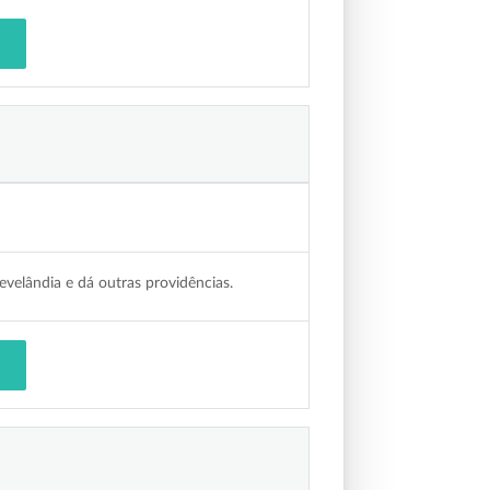
velândia e dá outras providências.