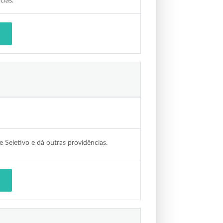
cias.
e Seletivo e dá outras providências.