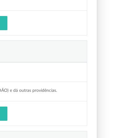
ÃO) e dá outras providências.