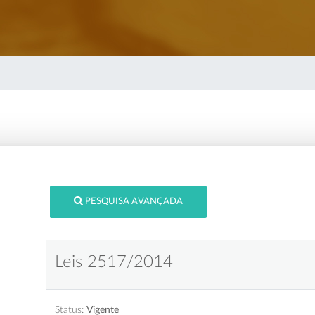
PESQUISA AVANÇADA
Leis 2517/2014
Status:
Vigente