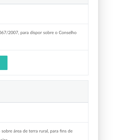
 2067/2007, para dispor sobre o Conselho
sobre área de terra rural, para fins de