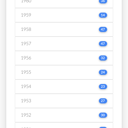
1960
36
1959
14
1958
47
1957
47
1956
32
1955
24
1954
23
1953
27
1952
30