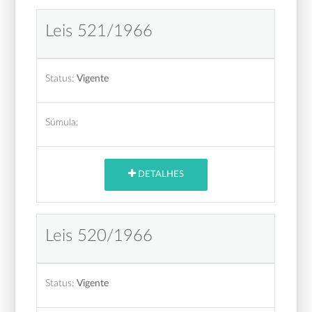
Leis 521/1966
Status:
Vigente
Súmula:
DETALHES
Leis 520/1966
Status:
Vigente