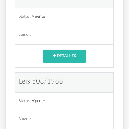
Status:
Vigente
Súmula:
DETALHES
Leis 508/1966
Status:
Vigente
Súmula: