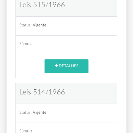
Leis 515/1966
Status:
Vigente
Súmula:
DETALHES
Leis 514/1966
Status:
Vigente
Súmula: