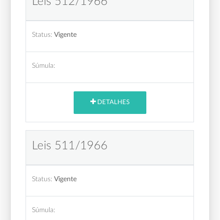
Leis 512/1966
Status:
Vigente
Súmula:
DETALHES
Leis 511/1966
Status:
Vigente
Súmula: