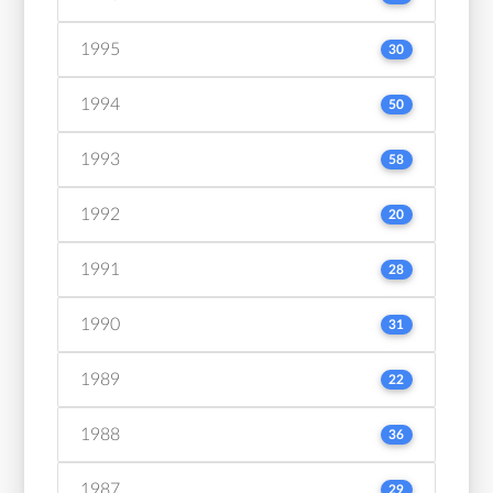
1995
30
1994
50
1993
58
1992
20
1991
28
1990
31
1989
22
1988
36
1987
29