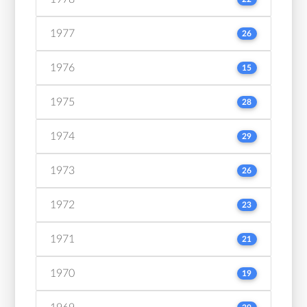
1977
26
1976
15
1975
28
1974
29
1973
26
1972
23
1971
21
1970
19