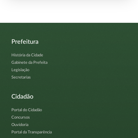
Prefeitura
História da Cidade
Gabinete da Prefeita
Legislação
Secretarias
Cidadão
Portal do Cidadão
Concursos
Ouvidoria
Portal da Transparência