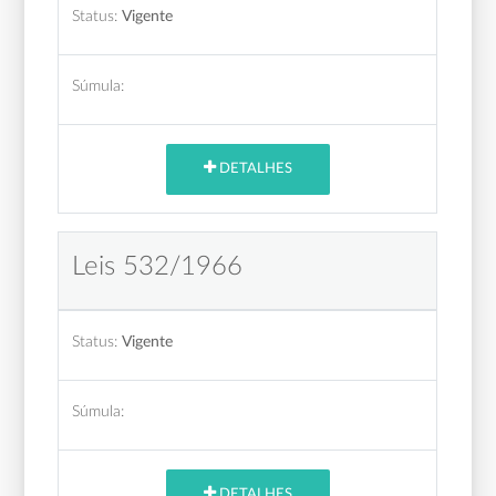
Status:
Vigente
Súmula:
DETALHES
Leis 532/1966
Status:
Vigente
Súmula:
DETALHES