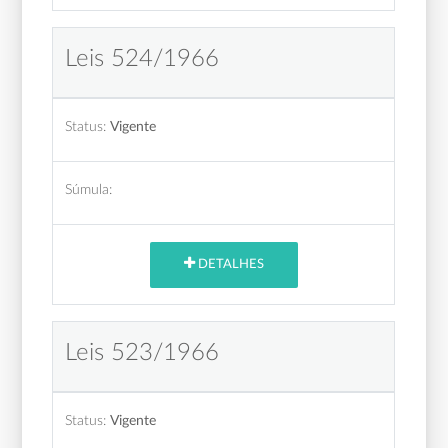
Leis 524/1966
Status:
Vigente
Súmula:
DETALHES
Leis 523/1966
Status:
Vigente