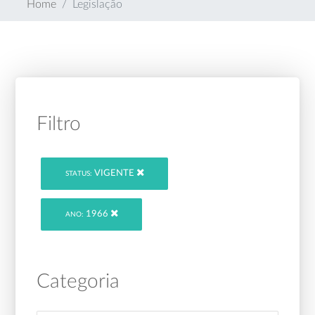
Home
Legislação
Filtro
VIGENTE
STATUS:
1966
ANO:
Categoria