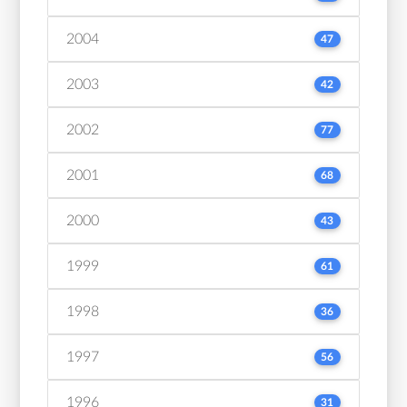
2004
47
2003
42
2002
77
2001
68
2000
43
1999
61
1998
36
1997
56
1996
31