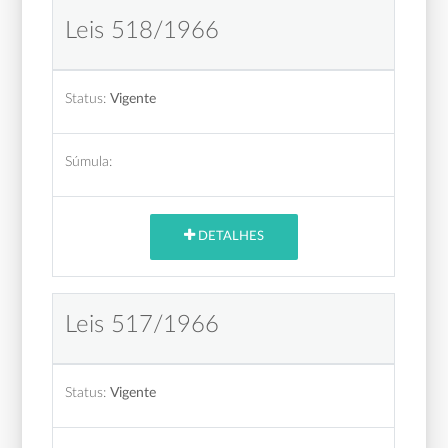
Leis 518/1966
Status:
Vigente
Súmula:
DETALHES
Leis 517/1966
Status:
Vigente