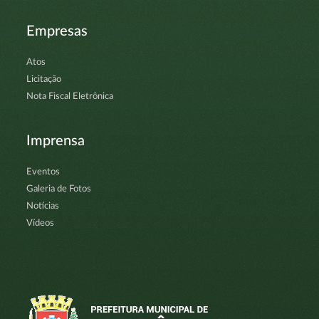
Empresas
Atos
Licitação
Nota Fiscal Eletrônica
Imprensa
Eventos
Galeria de Fotos
Notícias
Vídeos