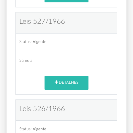
Leis 527/1966
Status:
Vigente
Súmula:
DETALHES
Leis 526/1966
Status:
Vigente