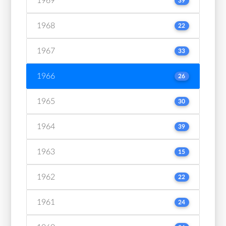
1969
39
1968
22
1967
33
1966
26
1965
30
1964
39
1963
15
1962
22
1961
24