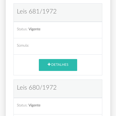
Leis 681/1972
Status:
Vigente
Súmula:
DETALHES
Leis 680/1972
Status:
Vigente