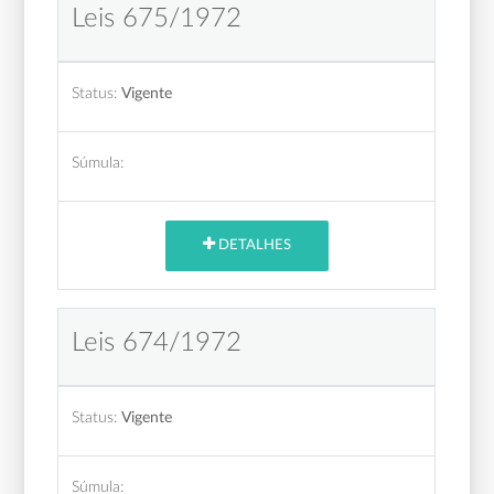
Leis 675/1972
Status:
Vigente
Súmula:
DETALHES
Leis 674/1972
Status:
Vigente
Súmula: