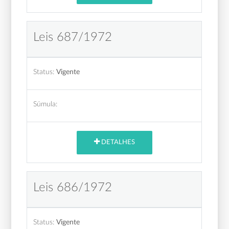
Leis 687/1972
Status:
Vigente
Súmula:
DETALHES
Leis 686/1972
Status:
Vigente