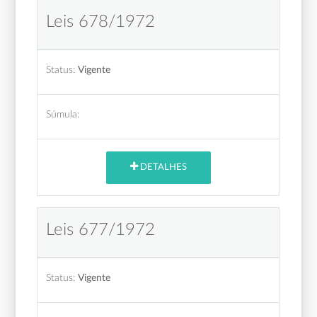
Leis 678/1972
Status:
Vigente
Súmula:
DETALHES
Leis 677/1972
Status:
Vigente