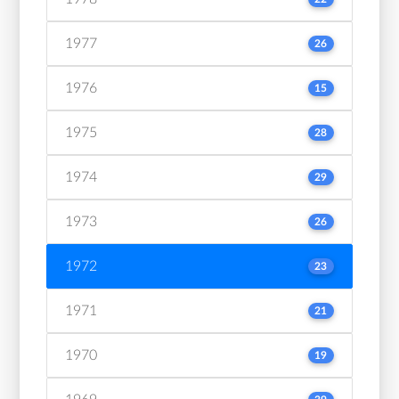
1977
26
1976
15
1975
28
1974
29
1973
26
1972
23
1971
21
1970
19