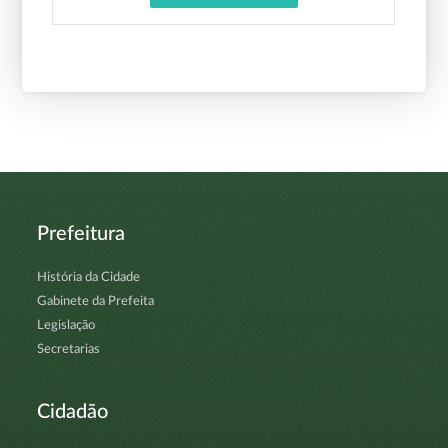
Prefeitura
História da Cidade
Gabinete da Prefeita
Legislação
Secretarias
Cidadão