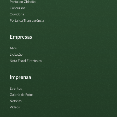
Portal do Cidadão
Concursos
Ouvidoria
Portal da Transparência
Empresas
Atos
Licitação
Nota Fiscal Eletrônica
Imprensa
Eventos
Galeria de Fotos
Notícias
Vídeos