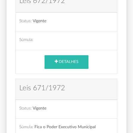
Leis 672/1972
Status:
Vigente
Súmula:
DETALHES
Leis 671/1972
Status:
Vigente
Súmula:
Fica o Poder Executivo Municipal