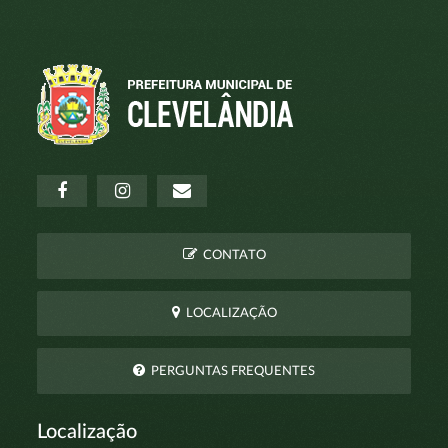
CONTATO
LOCALIZAÇÃO
PERGUNTAS FREQUENTES
Localização