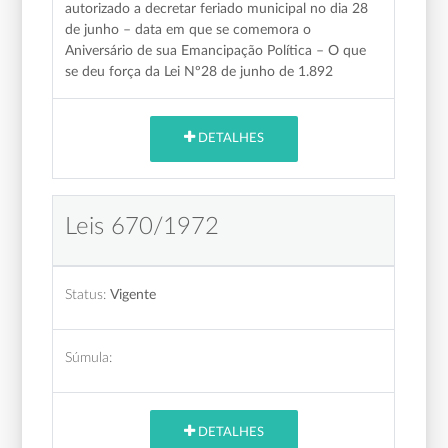
autorizado a decretar feriado municipal no dia 28
de junho – data em que se comemora o
Aniversário de sua Emancipação Política – O que
se deu força da Lei Nº28 de junho de 1.892
DETALHES
Leis 670/1972
Status:
Vigente
Súmula:
DETALHES