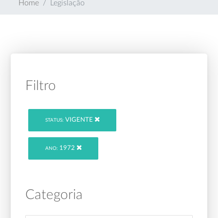
Home
Legislação
Filtro
VIGENTE
STATUS:
1972
ANO:
Categoria