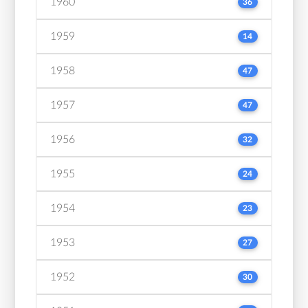
1960
36
1959
14
1958
47
1957
47
1956
32
1955
24
1954
23
1953
27
1952
30