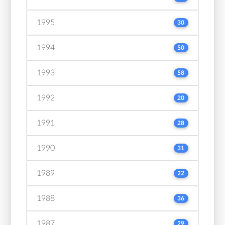
1995
30
1994
50
1993
58
1992
20
1991
28
1990
31
1989
22
1988
36
1987
29