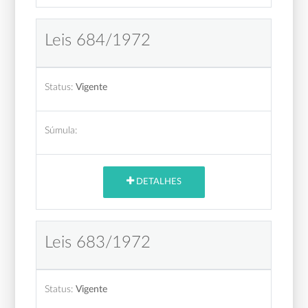
Leis 684/1972
Status:
Vigente
Súmula:
DETALHES
Leis 683/1972
Status:
Vigente