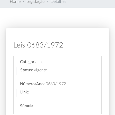
Home
Legislação
Detalhes
Leis 0683/1972
Categoria:
Leis
Status:
Vigente
Número/Ano:
0683/1972
Link:
Súmula: