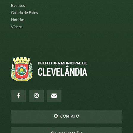
Eventos
Galeria de Fotos
Notícias
Vídeos
CONTATO