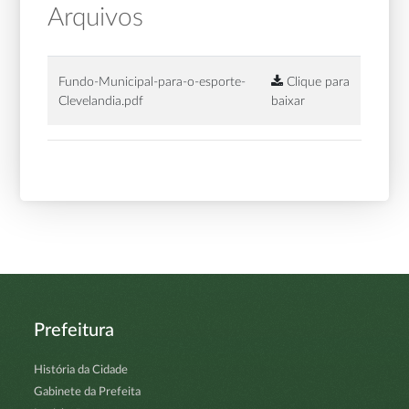
Arquivos
Fundo-Municipal-para-o-esporte-
Clique para
Clevelandia.pdf
baixar
Prefeitura
História da Cidade
Gabinete da Prefeita