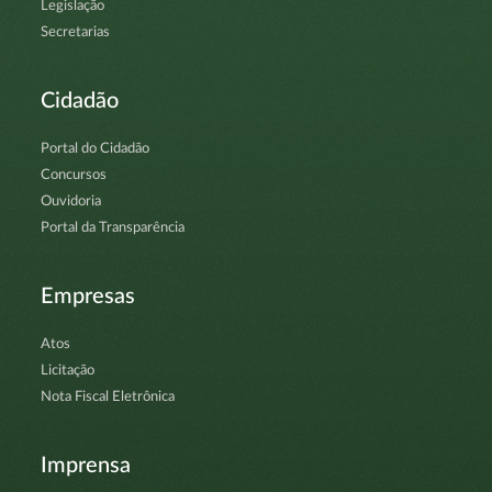
Legislação
Secretarias
Cidadão
Portal do Cidadão
Concursos
Ouvidoria
Portal da Transparência
Empresas
Atos
Licitação
Nota Fiscal Eletrônica
Imprensa