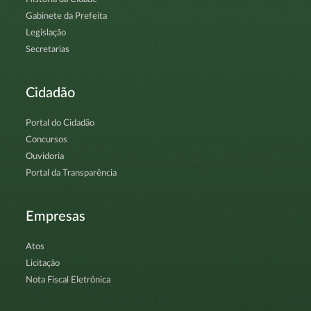
Gabinete da Prefeita
Legislação
Secretarias
Cidadão
Portal do Cidadão
Concursos
Ouvidoria
Portal da Transparência
Empresas
Atos
Licitação
Nota Fiscal Eletrônica