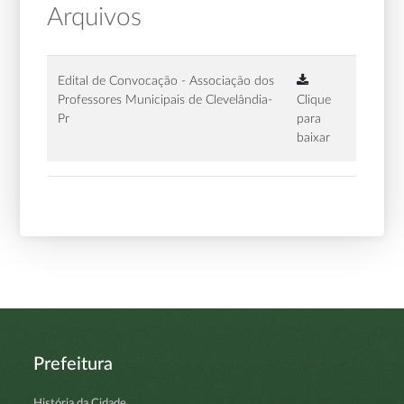
Arquivos
Edital de Convocação - Associação dos
Professores Municipais de Clevelândia-
Clique
Pr
para
baixar
Prefeitura
História da Cidade