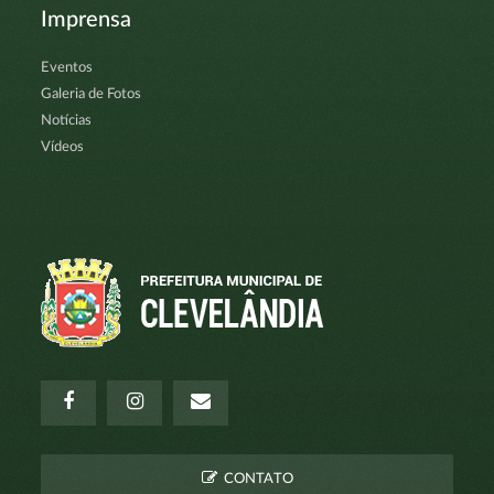
Imprensa
Eventos
Galeria de Fotos
Notícias
Vídeos
CONTATO