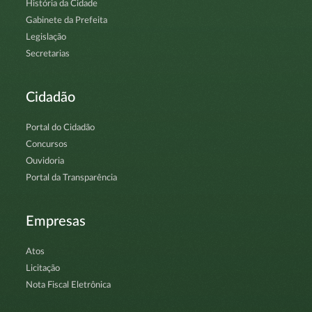
História da Cidade
Gabinete da Prefeita
Legislação
Secretarias
Cidadão
Portal do Cidadão
Concursos
Ouvidoria
Portal da Transparência
Empresas
Atos
Licitação
Nota Fiscal Eletrônica