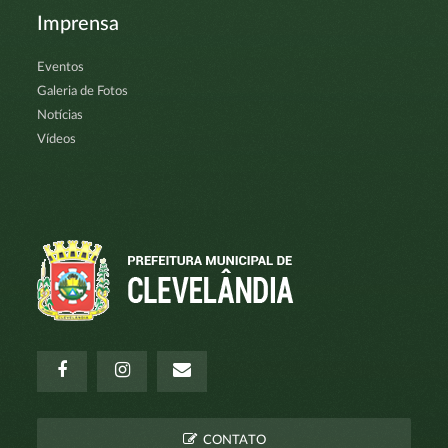
Imprensa
Eventos
Galeria de Fotos
Notícias
Vídeos
CONTATO