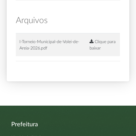
Arquivos
I-Torneio-Municipal-de-Volei-de-
Clique para
Areia-2026.pdf
baixar
Prefeitura