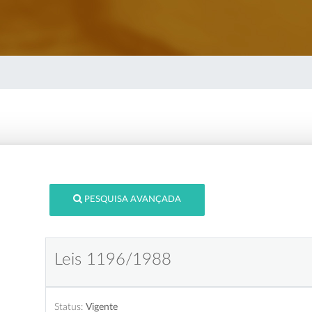
PESQUISA AVANÇADA
Leis 1196/1988
Status:
Vigente