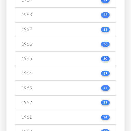
1969
39
1968
22
1967
33
1966
26
1965
30
1964
39
1963
15
1962
22
1961
24