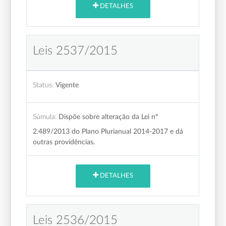
DETALHES
Leis 2537/2015
Status:
Vigente
Súmula:
Dispõe sobre alteração da Lei nº
2.489/2013 do Plano Plurianual 2014-2017 e dá
outras providências.
DETALHES
Leis 2536/2015