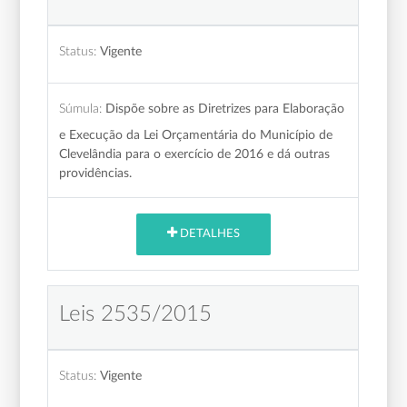
Status:
Vigente
Súmula:
Dispõe sobre as Diretrizes para Elaboração
e Execução da Lei Orçamentária do Município de
Clevelândia para o exercício de 2016 e dá outras
providências.
DETALHES
Leis 2535/2015
Status:
Vigente