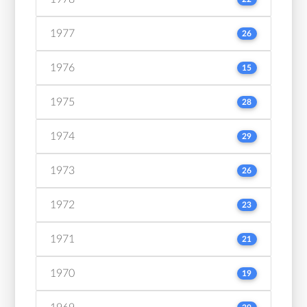
1977
26
1976
15
1975
28
1974
29
1973
26
1972
23
1971
21
1970
19