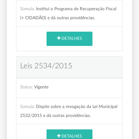
Súmula:
Institui o Programa de Recuperação Fiscal
(+ CIDADÃO) e dá outras providências.
DETALHES
Leis 2534/2015
Status:
Vigente
Súmula:
Dispõe sobre a revogação da Lei Municipal
2532/2015 e dá outras providências.
DETALHES