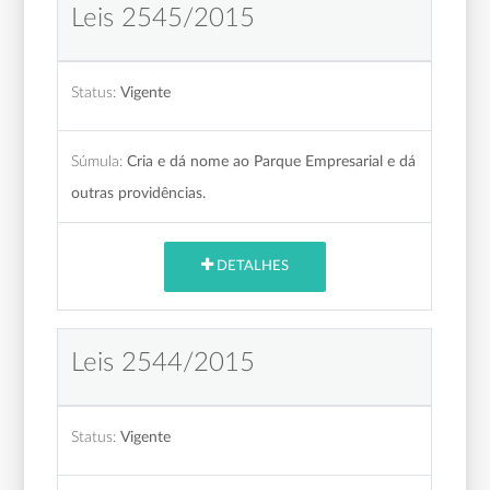
Leis 2545/2015
Status:
Vigente
Súmula:
Cria e dá nome ao Parque Empresarial e dá
outras providências.
DETALHES
Leis 2544/2015
Status:
Vigente