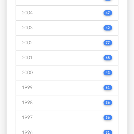
2004
47
2003
42
2002
77
2001
68
2000
43
1999
61
1998
36
1997
56
1996
31