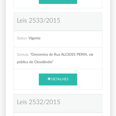
Leis 2533/2015
Status:
Vigente
Súmula:
"Denomina de Rua ALCIDES PERIN, via
pública de Clevelândia”
DETALHES
Leis 2532/2015