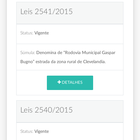
Leis 2541/2015
Status:
Vigente
Súmula:
Denomina de “Rodovia Municipal Gaspar
Bugno” estrada da zona rural de Clevelandia.
DETALHES
Leis 2540/2015
Status:
Vigente