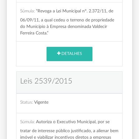
Súmula:
“Revoga a Lei Municipal n°. 2.372/11, de
06/09/11, a qual cedeu o terreno de propriedade
do Município à Empresa denominada Valdecir
Ferreira Costa.”
DETALHES
Leis 2539/2015
Status:
Vigente
Súmula:
Autoriza o Executivo Municipal, por se
tratar de interesse público justificado, a alienar bem
imóvel e viabilizar incentivos diretos a empresas