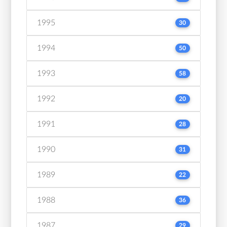
1995
30
1994
50
1993
58
1992
20
1991
28
1990
31
1989
22
1988
36
1987
29