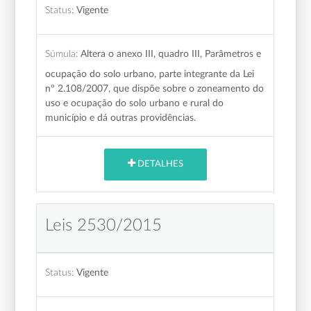
Status:
Vigente
Súmula:
Altera o anexo III, quadro III, Parâmetros e
ocupação do solo urbano, parte integrante da Lei
nº 2.108/2007, que dispõe sobre o zoneamento do
uso e ocupação do solo urbano e rural do
município e dá outras providências.
DETALHES
Leis 2530/2015
Status:
Vigente