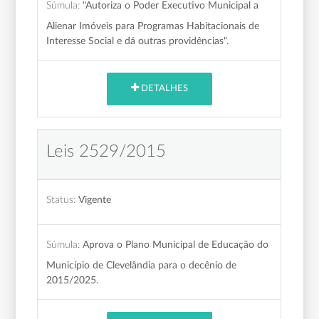
Súmula:
"Autoriza o Poder Executivo Municipal a
Alienar Imóveis para Programas Habitacionais de
Interesse Social e dá outras providências".
DETALHES
Leis 2529/2015
Status:
Vigente
Súmula:
Aprova o Plano Municipal de Educação do
Município de Clevelândia para o decênio de
2015/2025.