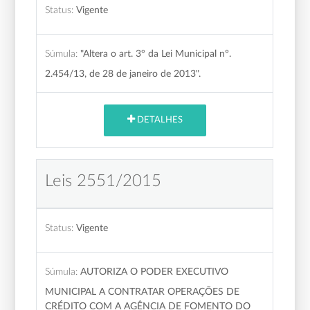
Status:
Vigente
Súmula:
"Altera o art. 3° da Lei Municipal n°.
2.454/13, de 28 de janeiro de 2013".
DETALHES
Leis 2551/2015
Status:
Vigente
Súmula:
AUTORIZA O PODER EXECUTIVO
MUNICIPAL A CONTRATAR OPERAÇÕES DE
CRÉDITO COM A AGÊNCIA DE FOMENTO DO