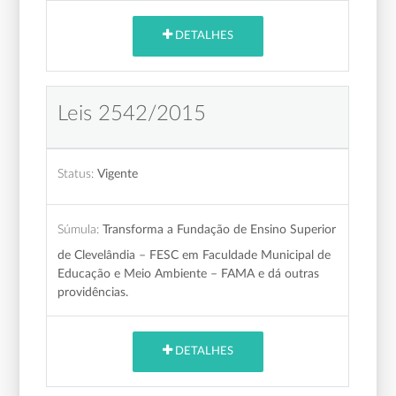
DETALHES
Leis 2542/2015
Status:
Vigente
Súmula:
Transforma a Fundação de Ensino Superior
de Clevelândia – FESC em Faculdade Municipal de
Educação e Meio Ambiente – FAMA e dá outras
providências.
DETALHES