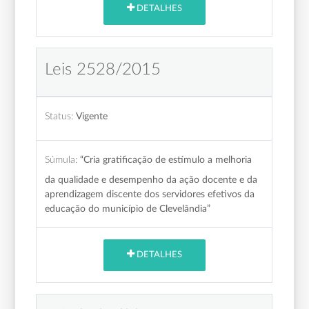
DETALHES
Leis 2528/2015
Status:
Vigente
Súmula:
“Cria gratificação de estímulo a melhoria
da qualidade e desempenho da ação docente e da
aprendizagem discente dos servidores efetivos da
educação do município de Clevelândia”
DETALHES