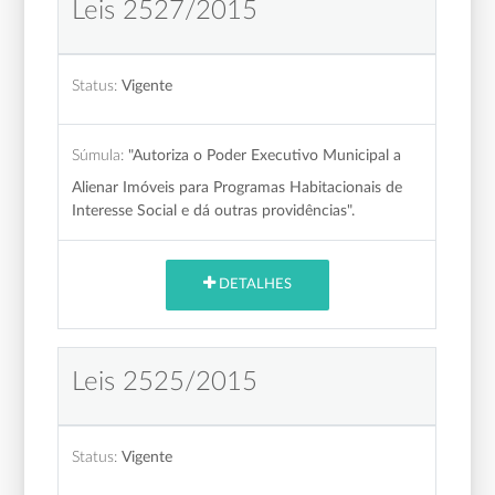
Leis 2527/2015
Status:
Vigente
Súmula:
"Autoriza o Poder Executivo Municipal a
Alienar Imóveis para Programas Habitacionais de
Interesse Social e dá outras providências".
DETALHES
Leis 2525/2015
Status:
Vigente