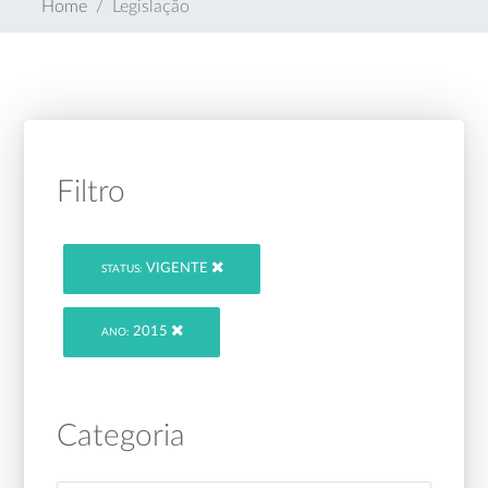
Home
Legislação
Filtro
VIGENTE
STATUS:
2015
ANO:
Categoria