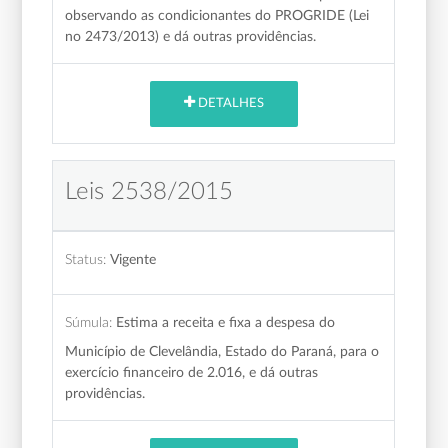
observando as condicionantes do PROGRIDE (Lei
no 2473/2013) e dá outras providências.
DETALHES
Leis 2538/2015
Status:
Vigente
Súmula:
Estima a receita e fixa a despesa do
Município de Clevelândia, Estado do Paraná, para o
exercício financeiro de 2.016, e dá outras
providências.