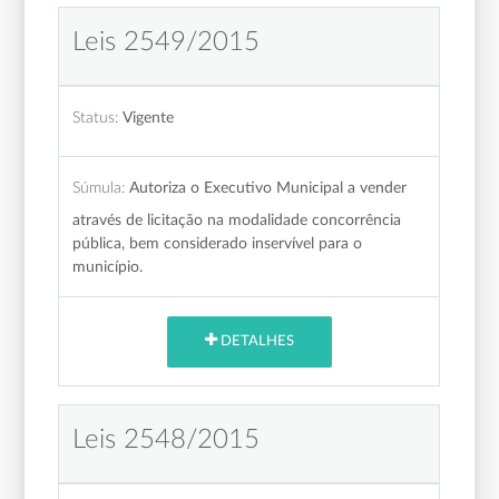
Leis 2549/2015
Status:
Vigente
Súmula:
Autoriza o Executivo Municipal a vender
através de licitação na modalidade concorrência
pública, bem considerado inservível para o
município.
DETALHES
Leis 2548/2015