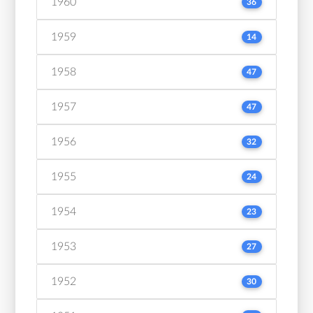
1960
36
1959
14
1958
47
1957
47
1956
32
1955
24
1954
23
1953
27
1952
30