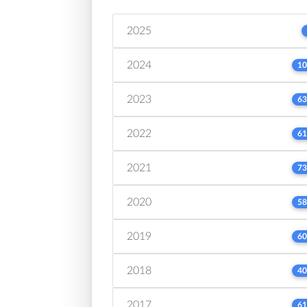
2025
2024
10
2023
63
2022
61
2021
73
2020
58
2019
60
2018
40
2017
61