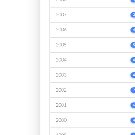
2007
3
2006
4
2005
5
2004
4
2003
4
2002
7
2001
6
2000
4