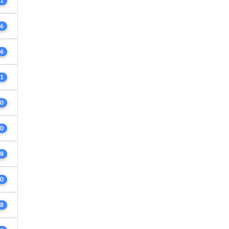
1
6
6
1
0
0
8
0
8