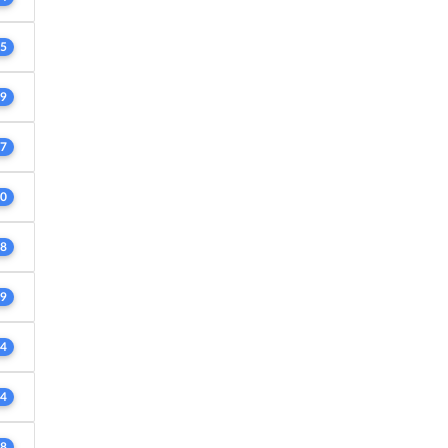
5
9
7
0
8
9
4
4
8