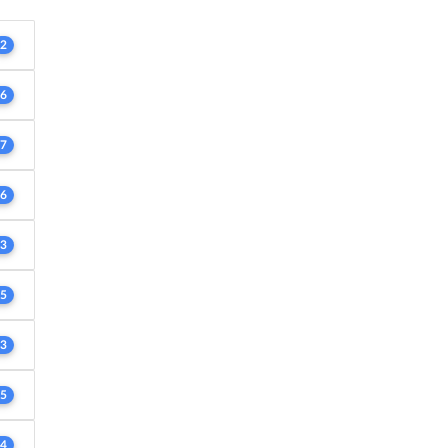
2
6
7
6
3
5
3
5
4