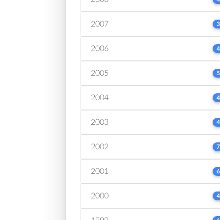
2007
3
2006
4
2005
5
2004
4
2003
4
2002
7
2001
6
2000
4