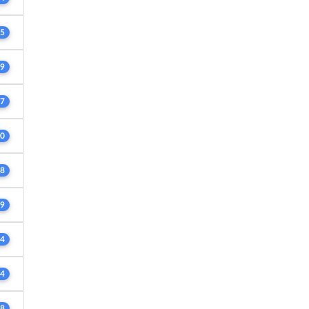
5
9
7
0
8
9
4
4
8