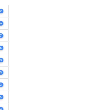
2
6
7
6
3
5
3
5
4