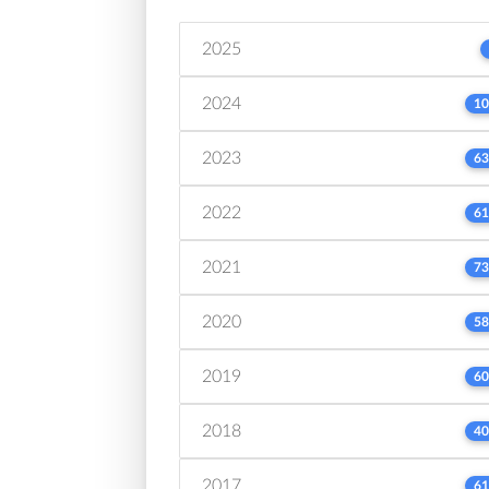
2025
2024
10
2023
63
2022
61
2021
73
2020
58
2019
60
2018
40
2017
61