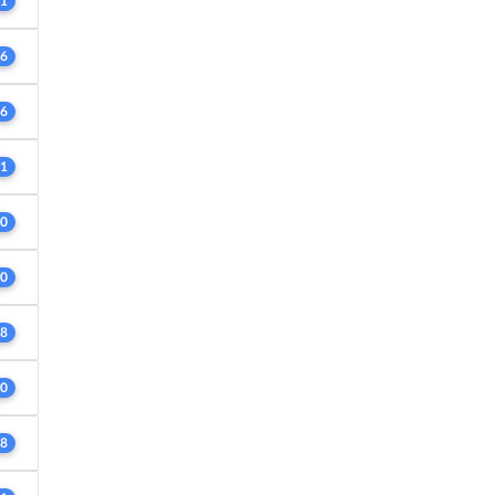
1
6
6
1
0
0
8
0
8