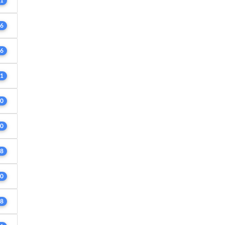
1
6
6
1
0
0
8
0
8