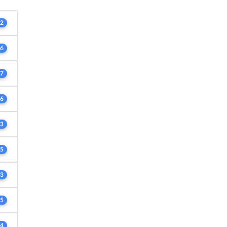
2
6
7
6
3
5
3
5
4