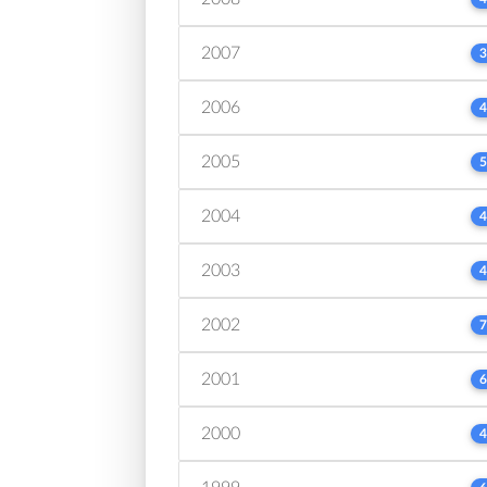
2007
3
2006
4
2005
5
2004
4
2003
4
2002
7
2001
6
2000
4