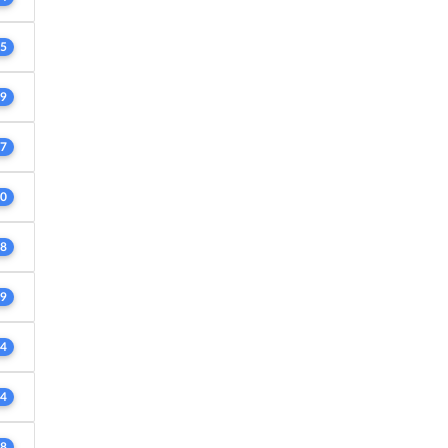
5
9
7
0
8
9
4
4
8