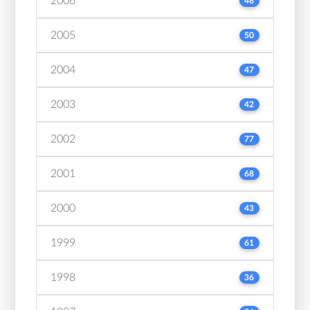
2006
48
2005
50
2004
47
2003
42
2002
77
2001
68
2000
43
1999
61
1998
36