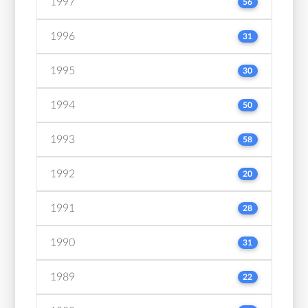
1997
56
1996
31
1995
30
1994
50
1993
58
1992
20
1991
28
1990
31
1989
22