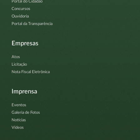
Portal do Cidadão
Concursos
Ouvidoria
Portal da Transparência
Empresas
Atos
Licitação
Nota Fiscal Eletrônica
Imprensa
Eventos
Galeria de Fotos
Notícias
Vídeos