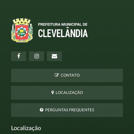
CONTATO
LOCALIZAÇÃO
PERGUNTAS FREQUENTES
Localização