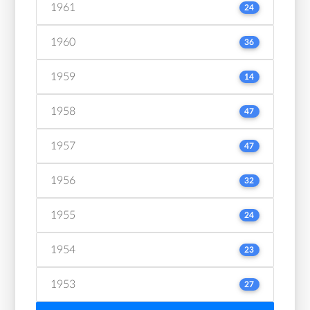
1961
24
1960
36
1959
14
1958
47
1957
47
1956
32
1955
24
1954
23
1953
27