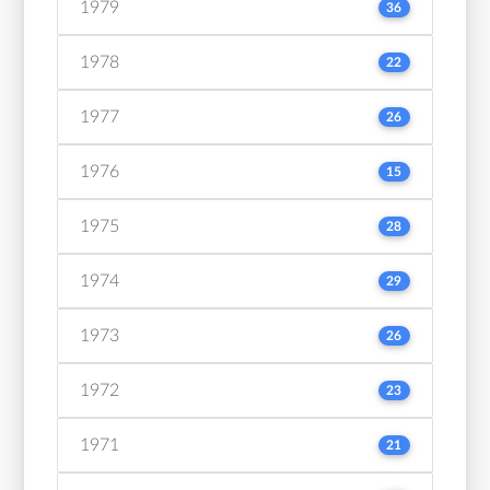
1979
36
1978
22
1977
26
1976
15
1975
28
1974
29
1973
26
1972
23
1971
21