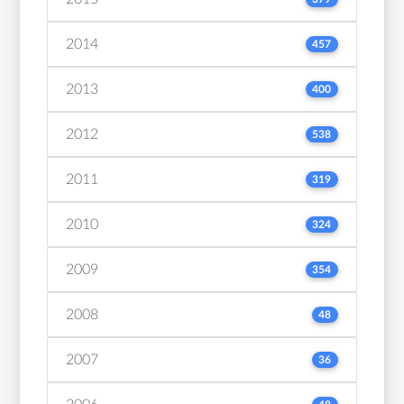
2014
457
2013
400
2012
538
2011
319
2010
324
2009
354
2008
48
2007
36