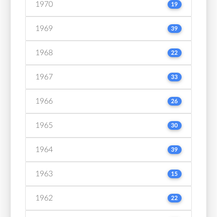
1970
19
1969
39
1968
22
1967
33
1966
26
1965
30
1964
39
1963
15
1962
22