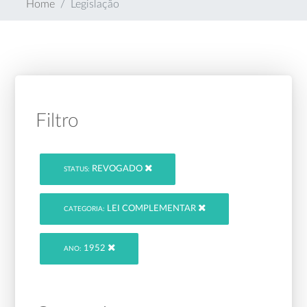
Home
Legislação
Filtro
REVOGADO
STATUS:
LEI COMPLEMENTAR
CATEGORIA:
1952
ANO: