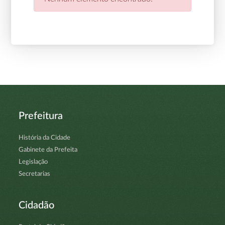
Prefeitura
História da Cidade
Gabinete da Prefeita
Legislação
Secretarias
Cidadão