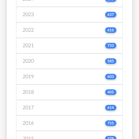
2023
637
2022
616
2021
733
2020
585
2019
603
2018
405
2017
614
2016
755
2015
379