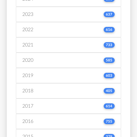
2023
637
2022
616
2021
733
2020
585
2019
603
2018
405
2017
614
2016
755
2015
379