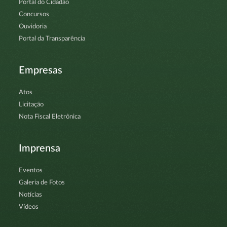
Portal do Cidadão
Concursos
Ouvidoria
Portal da Transparência
Empresas
Atos
Licitação
Nota Fiscal Eletrônica
Imprensa
Eventos
Galeria de Fotos
Notícias
Vídeos