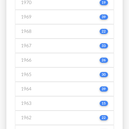
1970
19
1969
39
1968
22
1967
33
1966
26
1965
30
1964
39
1963
15
1962
22