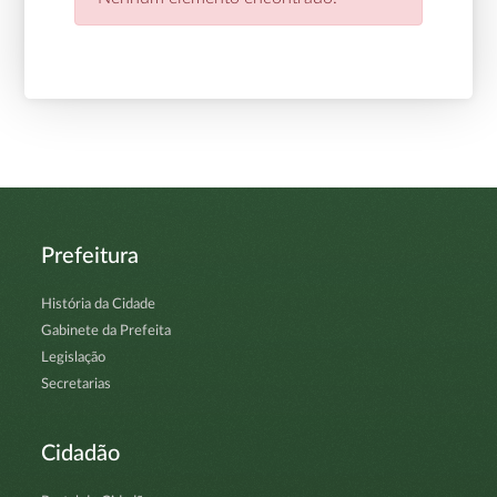
Prefeitura
História da Cidade
Gabinete da Prefeita
Legislação
Secretarias
Cidadão