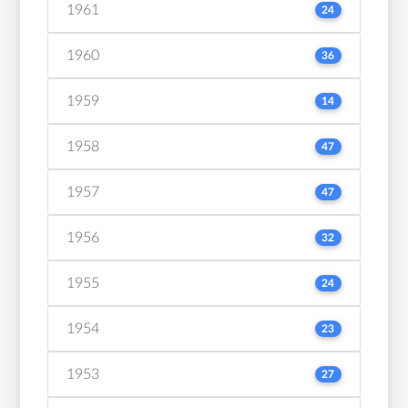
1961
24
1960
36
1959
14
1958
47
1957
47
1956
32
1955
24
1954
23
1953
27