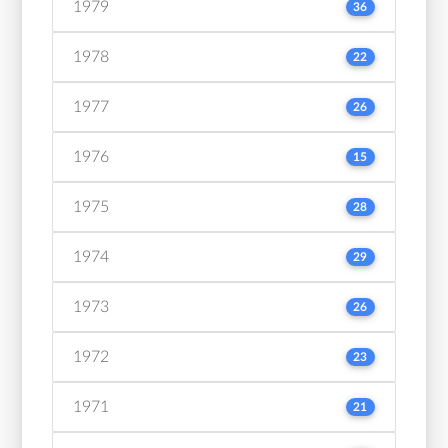
1979
36
1978
22
1977
26
1976
15
1975
28
1974
29
1973
26
1972
23
1971
21