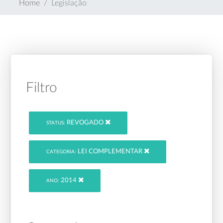
Home
Legislação
Filtro
REVOGADO
STATUS:
LEI COMPLEMENTAR
CATEGORIA:
2014
ANO: