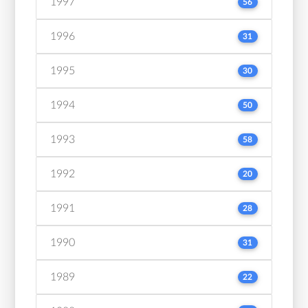
1997
56
1996
31
1995
30
1994
50
1993
58
1992
20
1991
28
1990
31
1989
22