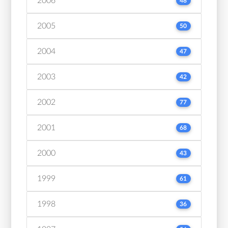
2006
48
2005
50
2004
47
2003
42
2002
77
2001
68
2000
43
1999
61
1998
36