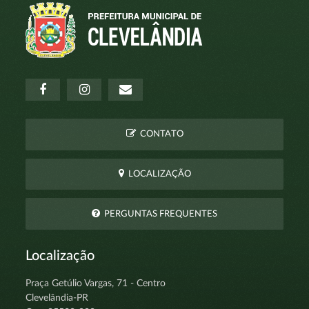
CONTATO
LOCALIZAÇÃO
PERGUNTAS FREQUENTES
Localização
Praça Getúlio Vargas, 71 - Centro
Clevelândia-PR