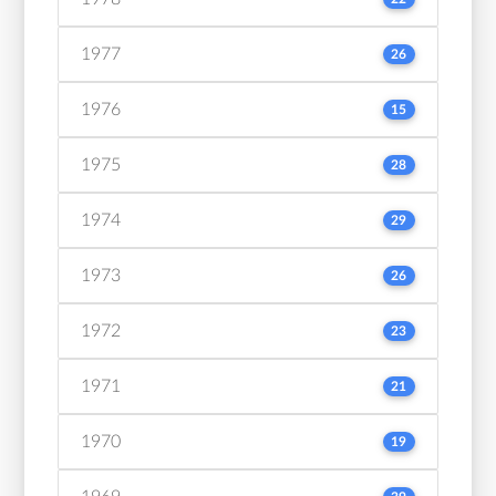
1977
26
1976
15
1975
28
1974
29
1973
26
1972
23
1971
21
1970
19