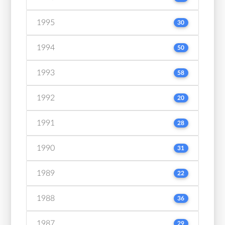
1995
30
1994
50
1993
58
1992
20
1991
28
1990
31
1989
22
1988
36
1987
29