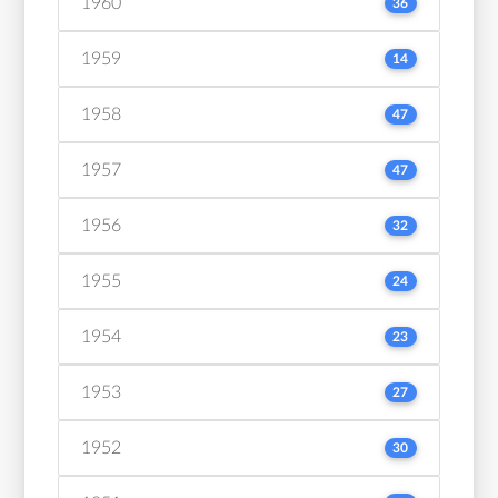
1960
36
1959
14
1958
47
1957
47
1956
32
1955
24
1954
23
1953
27
1952
30