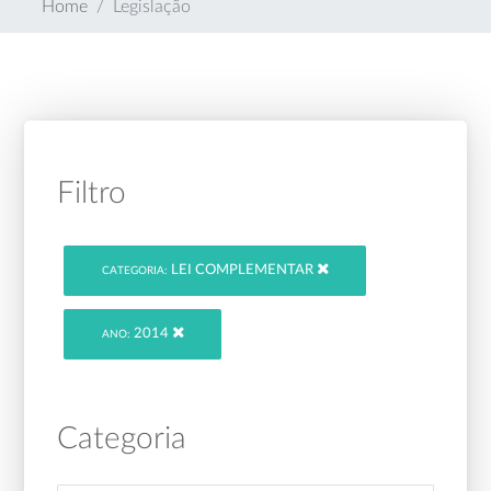
Home
Legislação
Filtro
LEI COMPLEMENTAR
CATEGORIA:
2014
ANO:
Categoria