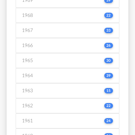
1969
39
1968
22
1967
33
1966
26
1965
30
1964
39
1963
15
1962
22
1961
24