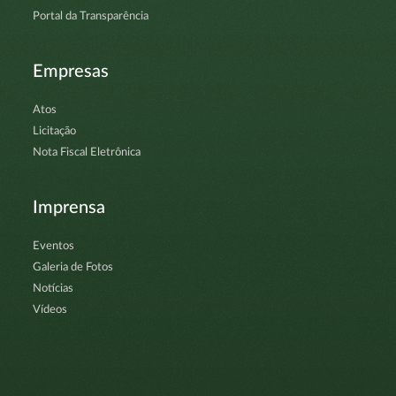
Portal da Transparência
Empresas
Atos
Licitação
Nota Fiscal Eletrônica
Imprensa
Eventos
Galeria de Fotos
Notícias
Vídeos