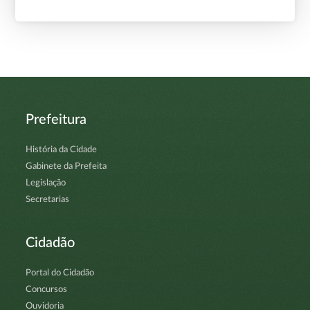
Prefeitura
História da Cidade
Gabinete da Prefeita
Legislação
Secretarias
Cidadão
Portal do Cidadão
Concursos
Ouvidoria