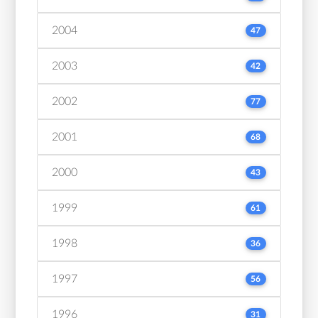
2004
47
2003
42
2002
77
2001
68
2000
43
1999
61
1998
36
1997
56
1996
31