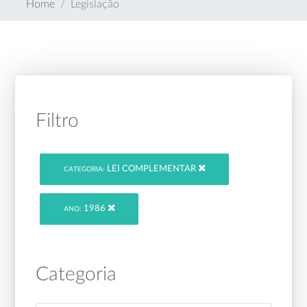
Home
Legislação
Filtro
LEI COMPLEMENTAR
CATEGORIA:
1986
ANO:
Categoria