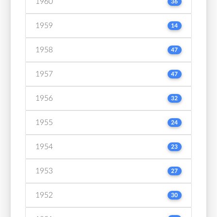
1960
36
1959
14
1958
47
1957
47
1956
32
1955
24
1954
23
1953
27
1952
30