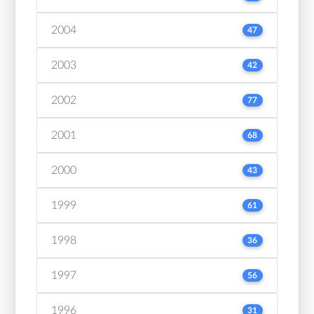
2004
47
2003
42
2002
77
2001
68
2000
43
1999
61
1998
36
1997
56
1996
31