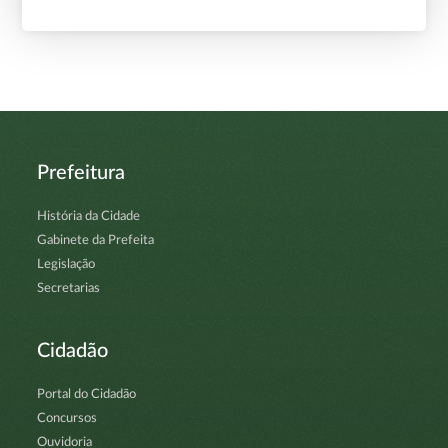
Prefeitura
História da Cidade
Gabinete da Prefeita
Legislação
Secretarias
Cidadão
Portal do Cidadão
Concursos
Ouvidoria