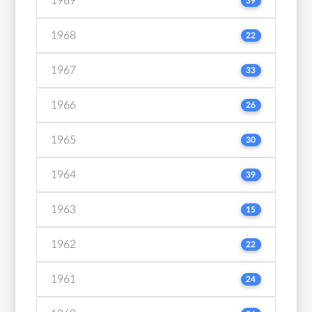
1969
39
1968
22
1967
33
1966
26
1965
30
1964
39
1963
15
1962
22
1961
24