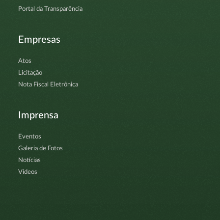
Portal da Transparência
Empresas
Atos
Licitação
Nota Fiscal Eletrônica
Imprensa
Eventos
Galeria de Fotos
Notícias
Vídeos