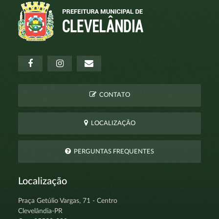
CONTATO
LOCALIZAÇÃO
PERGUNTAS FREQUENTES
Localização
Praça Getúlio Vargas, 71 - Centro
Clevelândia-PR