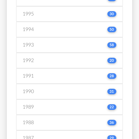
1995
30
1994
50
1993
58
1992
20
1991
28
1990
31
1989
22
1988
36
1987
29