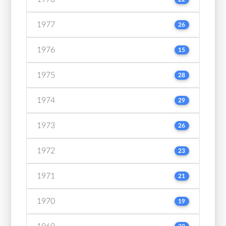
1977
26
1976
15
1975
28
1974
29
1973
26
1972
23
1971
21
1970
19