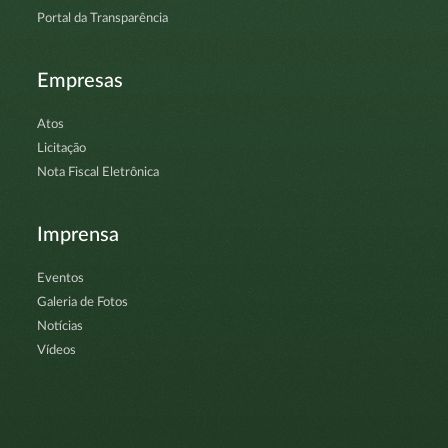
Portal da Transparência
Empresas
Atos
Licitação
Nota Fiscal Eletrônica
Imprensa
Eventos
Galeria de Fotos
Notícias
Vídeos