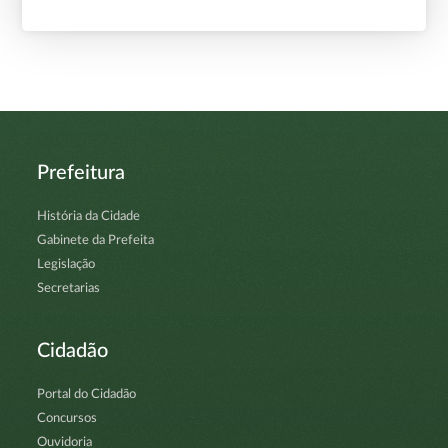
Prefeitura
História da Cidade
Gabinete da Prefeita
Legislação
Secretarias
Cidadão
Portal do Cidadão
Concursos
Ouvidoria