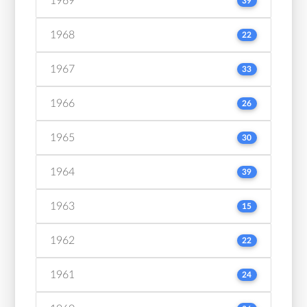
1969
39
1968
22
1967
33
1966
26
1965
30
1964
39
1963
15
1962
22
1961
24