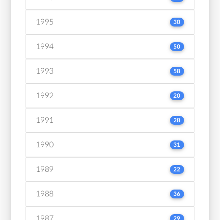
1995
30
1994
50
1993
58
1992
20
1991
28
1990
31
1989
22
1988
36
1987
29