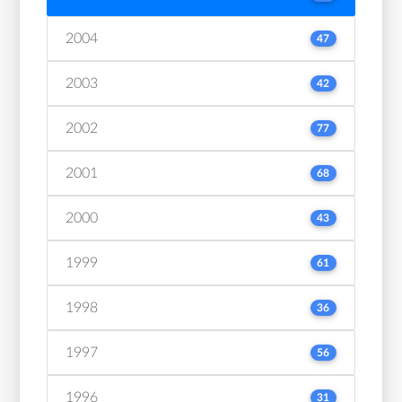
2004
47
2003
42
2002
77
2001
68
2000
43
1999
61
1998
36
1997
56
1996
31