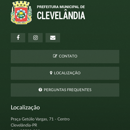
CONTATO
LOCALIZAÇÃO
PERGUNTAS FREQUENTES
Localização
Praça Getúlio Vargas, 71 - Centro
Clevelândia-PR