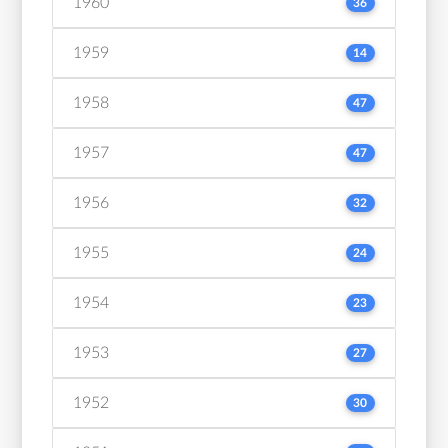
1960
36
1959
14
1958
47
1957
47
1956
32
1955
24
1954
23
1953
27
1952
30