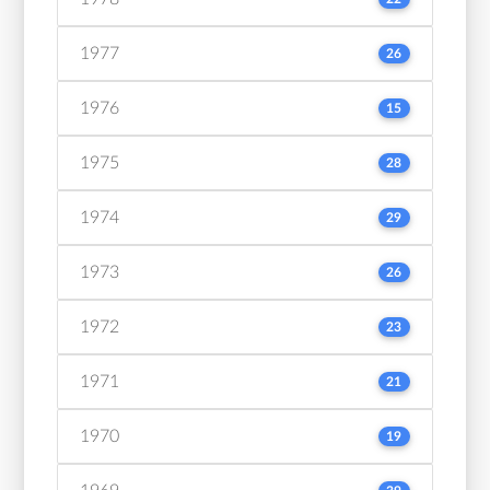
1977
26
1976
15
1975
28
1974
29
1973
26
1972
23
1971
21
1970
19