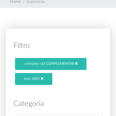
Home
Legislação
Filtro
LEI COMPLEMENTAR
CATEGORIA:
2005
ANO:
Categoria