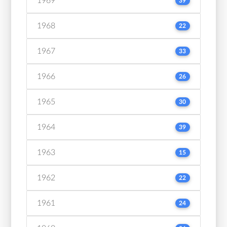
1969
39
1968
22
1967
33
1966
26
1965
30
1964
39
1963
15
1962
22
1961
24