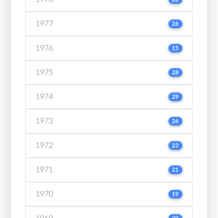
1977
26
1976
15
1975
28
1974
29
1973
26
1972
23
1971
21
1970
19