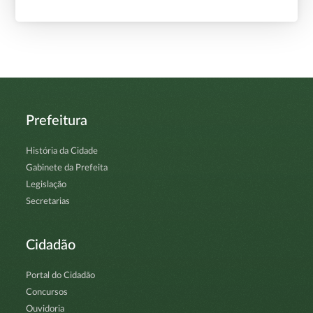
Prefeitura
História da Cidade
Gabinete da Prefeita
Legislação
Secretarias
Cidadão
Portal do Cidadão
Concursos
Ouvidoria