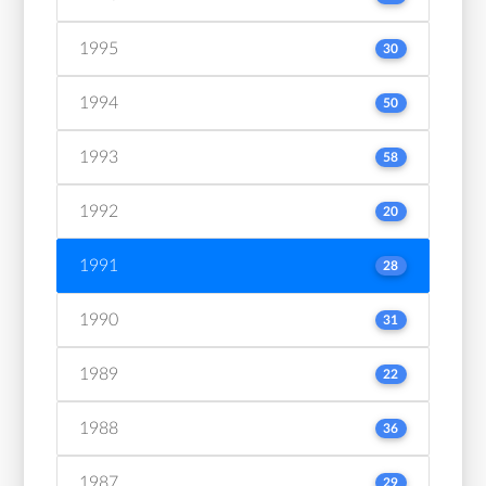
1995
30
1994
50
1993
58
1992
20
1991
28
1990
31
1989
22
1988
36
1987
29