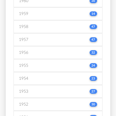
1960
36
1959
14
1958
47
1957
47
1956
32
1955
24
1954
23
1953
27
1952
30