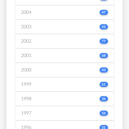
2004
47
2003
42
2002
77
2001
68
2000
43
1999
61
1998
36
1997
56
1996
31