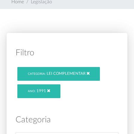
Home
Legislação
Filtro
LEI COMPLEMENTAR
CATEGORIA:
1991
ANO:
Categoria