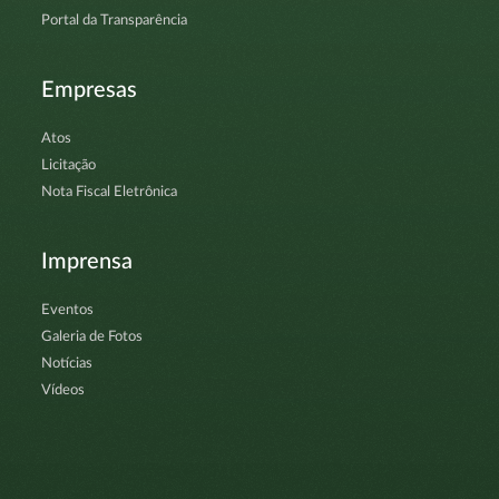
Portal da Transparência
Empresas
Atos
Licitação
Nota Fiscal Eletrônica
Imprensa
Eventos
Galeria de Fotos
Notícias
Vídeos