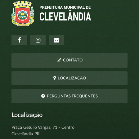
CONTATO
LOCALIZAÇÃO
PERGUNTAS FREQUENTES
Localização
Praça Getúlio Vargas, 71 - Centro
Clevelândia-PR