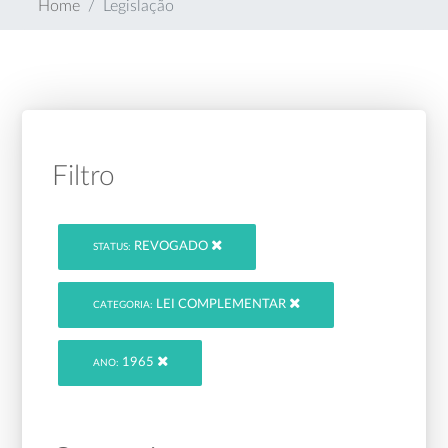
Home
Legislação
Filtro
REVOGADO
STATUS:
LEI COMPLEMENTAR
CATEGORIA:
1965
ANO: