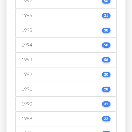
1997
56
1996
31
1995
30
1994
50
1993
58
1992
20
1991
28
1990
31
1989
22