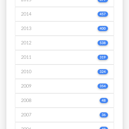
2014
457
2013
400
2012
538
2011
319
2010
324
2009
354
2008
48
2007
36