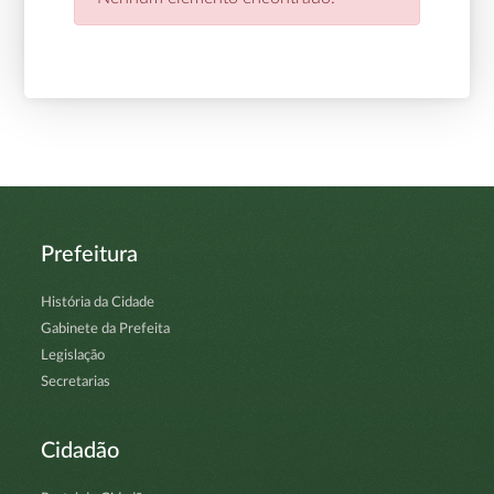
Prefeitura
História da Cidade
Gabinete da Prefeita
Legislação
Secretarias
Cidadão