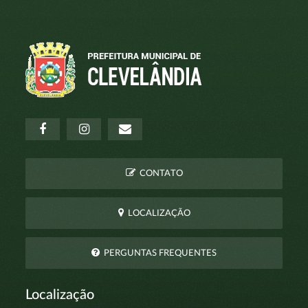
CONTATO
LOCALIZAÇÃO
PERGUNTAS FREQUENTES
Localização