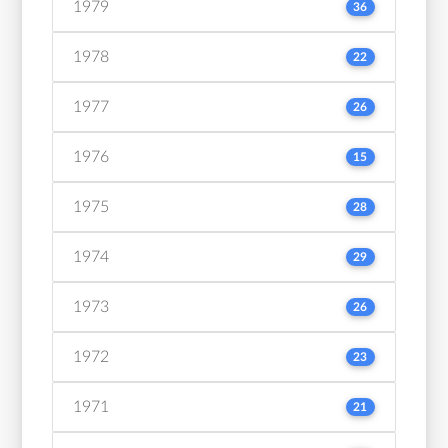
1979
36
1978
22
1977
26
1976
15
1975
28
1974
29
1973
26
1972
23
1971
21