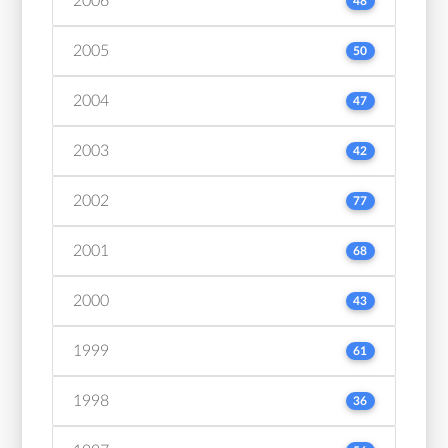
2006
48
2005
50
2004
47
2003
42
2002
77
2001
68
2000
43
1999
61
1998
36