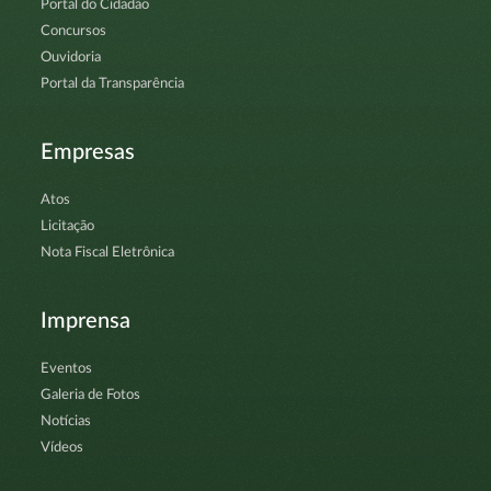
Portal do Cidadão
Concursos
Ouvidoria
Portal da Transparência
Empresas
Atos
Licitação
Nota Fiscal Eletrônica
Imprensa
Eventos
Galeria de Fotos
Notícias
Vídeos