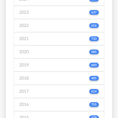
2023
637
2022
616
2021
733
2020
585
2019
603
2018
405
2017
614
2016
755
2015
379