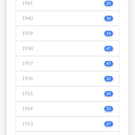
1961
24
1960
36
1959
14
1958
47
1957
47
1956
32
1955
24
1954
23
1953
27