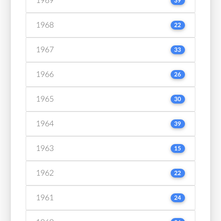
1969
39
1968
22
1967
33
1966
26
1965
30
1964
39
1963
15
1962
22
1961
24