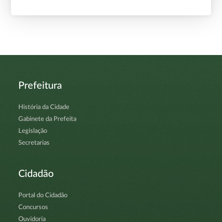
Prefeitura
História da Cidade
Gabinete da Prefeita
Legislação
Secretarias
Cidadão
Portal do Cidadão
Concursos
Ouvidoria