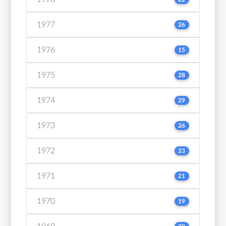
1977
26
1976
15
1975
28
1974
29
1973
26
1972
23
1971
21
1970
19