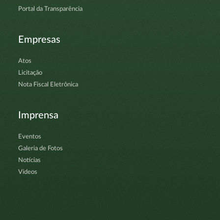
Portal da Transparência
Empresas
Atos
Licitação
Nota Fiscal Eletrônica
Imprensa
Eventos
Galeria de Fotos
Notícias
Vídeos