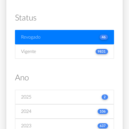
Status
Revogado
46
Vigente
9831
Ano
2025
2
2024
106
2023
637