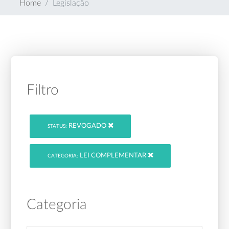
Home
Legislação
Filtro
REVOGADO
STATUS:
LEI COMPLEMENTAR
CATEGORIA:
Categoria