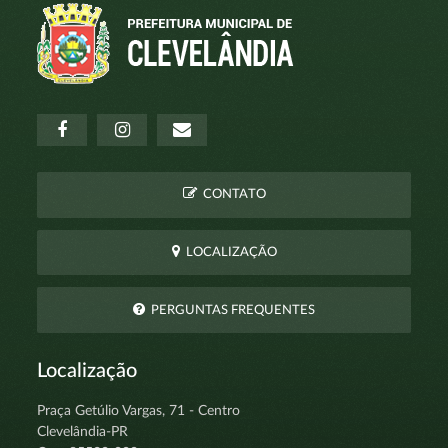
CONTATO
LOCALIZAÇÃO
PERGUNTAS FREQUENTES
Localização
Praça Getúlio Vargas, 71 - Centro
Clevelândia-PR