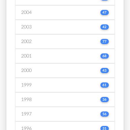
2004
47
2003
42
2002
77
2001
68
2000
43
1999
61
1998
36
1997
56
1996
31