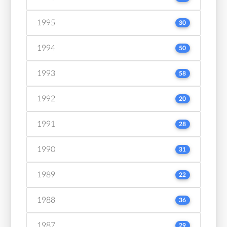
1995
30
1994
50
1993
58
1992
20
1991
28
1990
31
1989
22
1988
36
1987
29