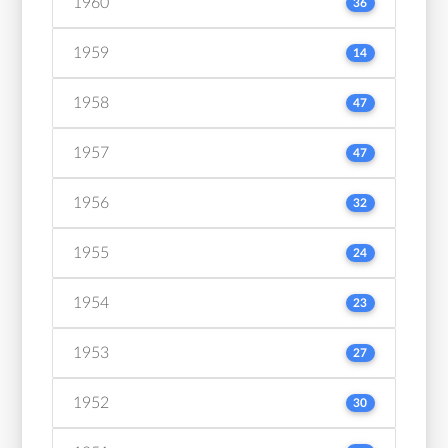
1960
36
1959
14
1958
47
1957
47
1956
32
1955
24
1954
23
1953
27
1952
30