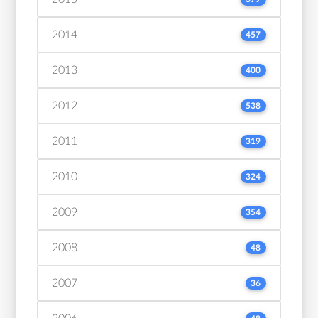
2014
457
2013
400
2012
538
2011
319
2010
324
2009
354
2008
48
2007
36