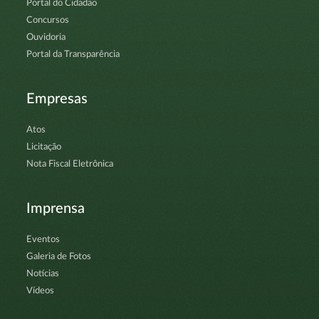
Portal do Cidadão
Concursos
Ouvidoria
Portal da Transparência
Empresas
Atos
Licitação
Nota Fiscal Eletrônica
Imprensa
Eventos
Galeria de Fotos
Notícias
Vídeos