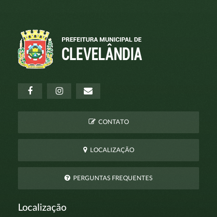
CONTATO
LOCALIZAÇÃO
PERGUNTAS FREQUENTES
Localização