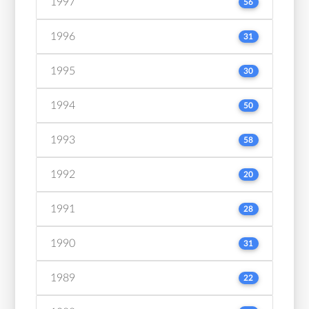
1997
56
1996
31
1995
30
1994
50
1993
58
1992
20
1991
28
1990
31
1989
22