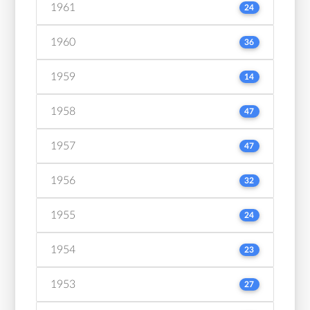
1961
24
1960
36
1959
14
1958
47
1957
47
1956
32
1955
24
1954
23
1953
27