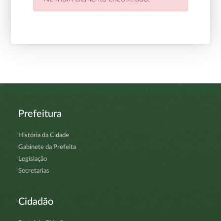
Prefeitura
História da Cidade
Gabinete da Prefeita
Legislação
Secretarias
Cidadão