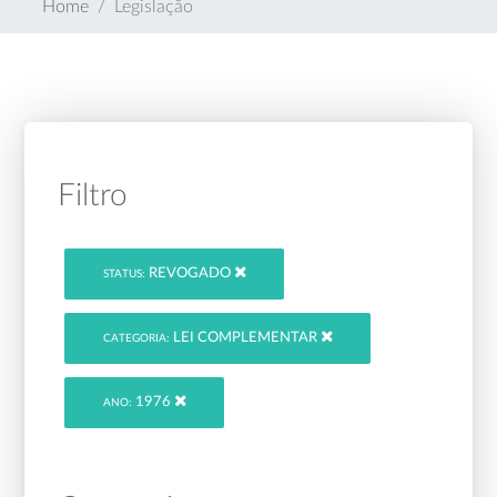
Home
Legislação
Filtro
REVOGADO
STATUS:
LEI COMPLEMENTAR
CATEGORIA:
1976
ANO: