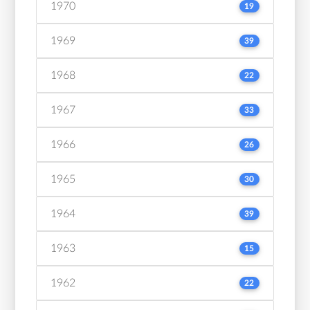
1970
19
1969
39
1968
22
1967
33
1966
26
1965
30
1964
39
1963
15
1962
22