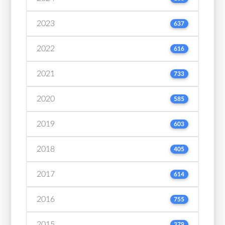
2023
637
2022
616
2021
733
2020
585
2019
603
2018
405
2017
614
2016
755
2015
379