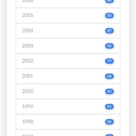
2006
48
2005
50
2004
47
2003
42
2002
77
2001
68
2000
43
1999
61
1998
36