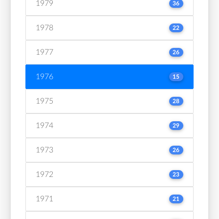
1979
36
1978
22
1977
26
1976
15
1975
28
1974
29
1973
26
1972
23
1971
21