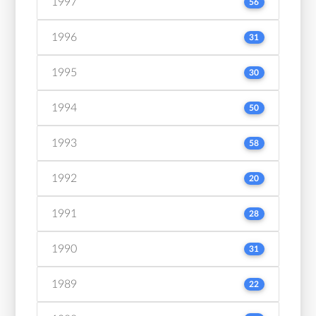
1997
56
1996
31
1995
30
1994
50
1993
58
1992
20
1991
28
1990
31
1989
22