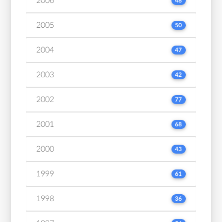
2006
48
2005
50
2004
47
2003
42
2002
77
2001
68
2000
43
1999
61
1998
36