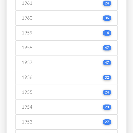
1961
24
1960
36
1959
14
1958
47
1957
47
1956
32
1955
24
1954
23
1953
27