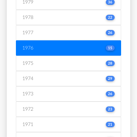
1979
36
1978
22
1977
26
1976
15
1975
28
1974
29
1973
26
1972
23
1971
21