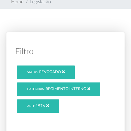
Home
Legislação
Filtro
REVOGADO
STATUS:
REGIMENTO INTERNO
CATEGORIA:
1976
ANO: