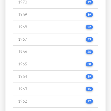
1970
19
1969
39
1968
22
1967
33
1966
26
1965
30
1964
39
1963
15
1962
22