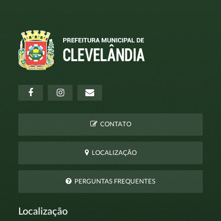
CONTATO
LOCALIZAÇÃO
PERGUNTAS FREQUENTES
Localização