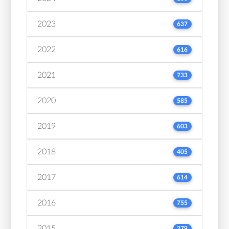
2023
637
2022
616
2021
733
2020
585
2019
603
2018
405
2017
614
2016
755
2015
379