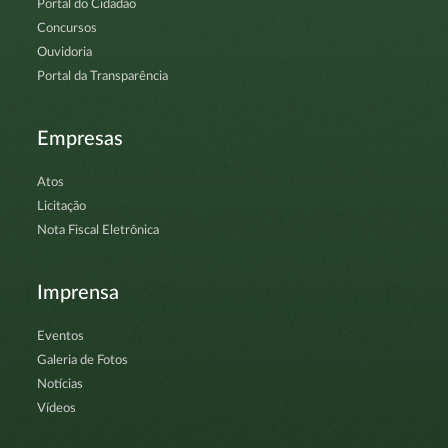
Portal do Cidadão
Concursos
Ouvidoria
Portal da Transparência
Empresas
Atos
Licitação
Nota Fiscal Eletrônica
Imprensa
Eventos
Galeria de Fotos
Notícias
Vídeos