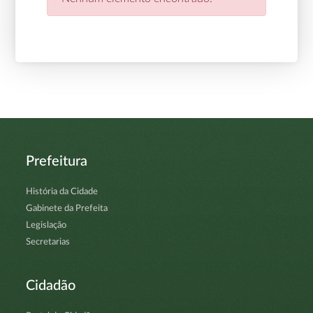
Prefeitura
História da Cidade
Gabinete da Prefeita
Legislação
Secretarias
Cidadão