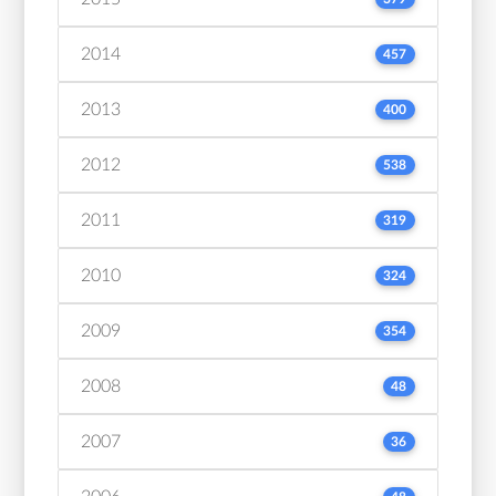
2014
457
2013
400
2012
538
2011
319
2010
324
2009
354
2008
48
2007
36