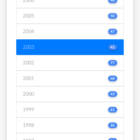
2006
48
2005
50
2004
47
2003
42
2002
77
2001
68
2000
43
1999
61
1998
36