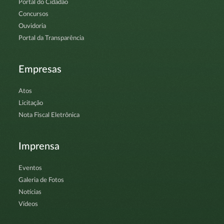
Portal do Cidadão
Concursos
Ouvidoria
Portal da Transparência
Empresas
Atos
Licitação
Nota Fiscal Eletrônica
Imprensa
Eventos
Galeria de Fotos
Notícias
Vídeos