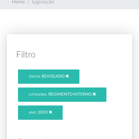
Home
Legislação
Filtro
REVOGADO
STATUS:
REGIMENTO INTERNO
CATEGORIA:
2003
ANO: