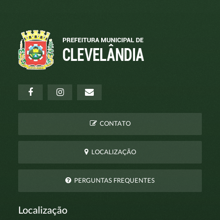
CONTATO
LOCALIZAÇÃO
PERGUNTAS FREQUENTES
Localização