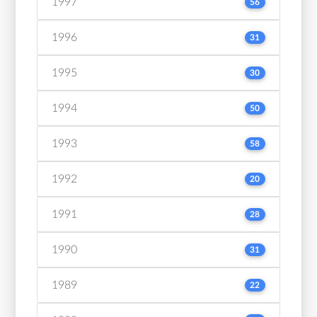
1997
56
1996
31
1995
30
1994
50
1993
58
1992
20
1991
28
1990
31
1989
22