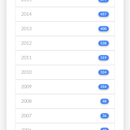
2014
457
2013
400
2012
538
2011
319
2010
324
2009
354
2008
48
2007
36