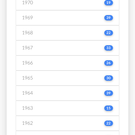
1970
19
1969
39
1968
22
1967
33
1966
26
1965
30
1964
39
1963
15
1962
22