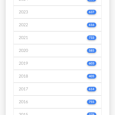
2023
637
2022
616
2021
733
2020
585
2019
603
2018
405
2017
614
2016
755
2015
379