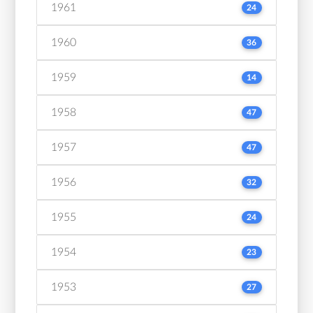
1961
24
1960
36
1959
14
1958
47
1957
47
1956
32
1955
24
1954
23
1953
27