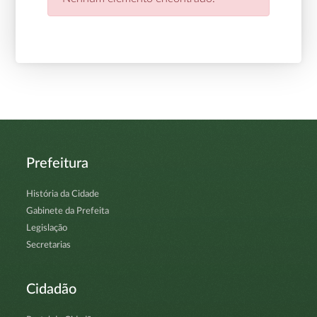
Prefeitura
História da Cidade
Gabinete da Prefeita
Legislação
Secretarias
Cidadão