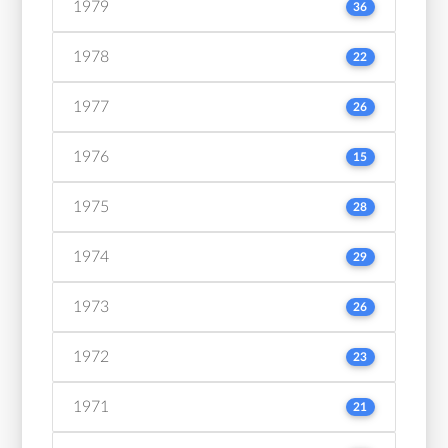
1979
36
1978
22
1977
26
1976
15
1975
28
1974
29
1973
26
1972
23
1971
21