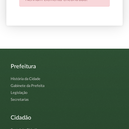
Prefeitura
História da Cidade
Gabinete da Prefeita
Legislação
Secretarias
Cidadão