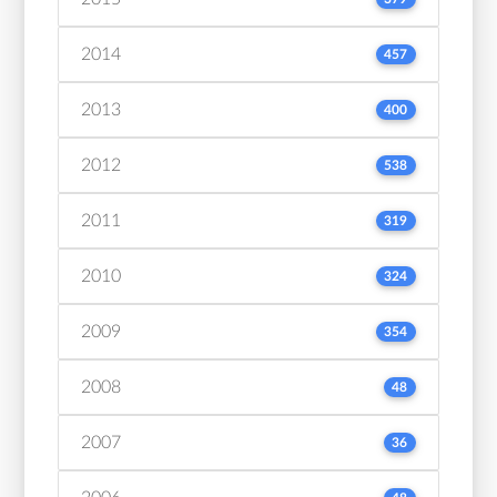
2014
457
2013
400
2012
538
2011
319
2010
324
2009
354
2008
48
2007
36