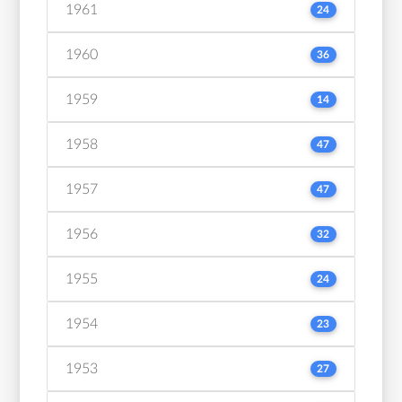
1961
24
1960
36
1959
14
1958
47
1957
47
1956
32
1955
24
1954
23
1953
27