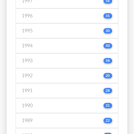
1997
56
1996
31
1995
30
1994
50
1993
58
1992
20
1991
28
1990
31
1989
22