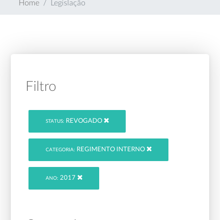
Home
Legislação
Filtro
REVOGADO
STATUS:
REGIMENTO INTERNO
CATEGORIA:
2017
ANO: