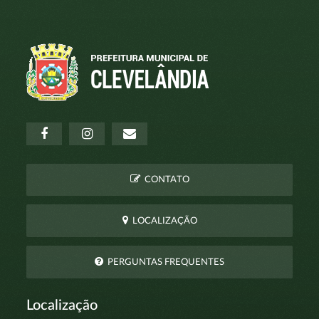
CONTATO
LOCALIZAÇÃO
PERGUNTAS FREQUENTES
Localização