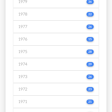
1979
36
1978
22
1977
26
1976
15
1975
28
1974
29
1973
26
1972
23
1971
21