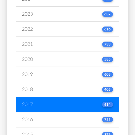
2023
637
2022
616
2021
733
2020
585
2019
603
2018
405
2017
614
2016
755
2015
379