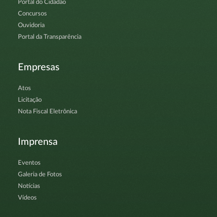
Portal do Cidadão
Concursos
Ouvidoria
Portal da Transparência
Empresas
Atos
Licitação
Nota Fiscal Eletrônica
Imprensa
Eventos
Galeria de Fotos
Notícias
Vídeos