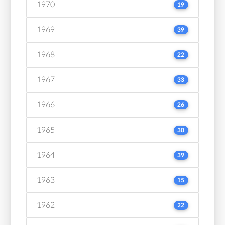
1970
19
1969
39
1968
22
1967
33
1966
26
1965
30
1964
39
1963
15
1962
22