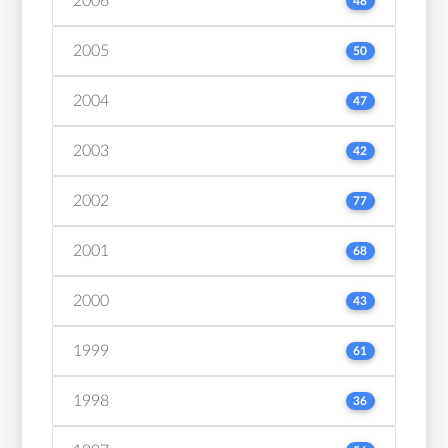
2006
48
2005
50
2004
47
2003
42
2002
77
2001
68
2000
43
1999
61
1998
36