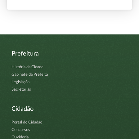
Prefeitura
História da Cidade
Gabinete da Prefeita
Legislação
Secretarias
Cidadão
Portal do Cidadão
Concursos
Ouvidoria