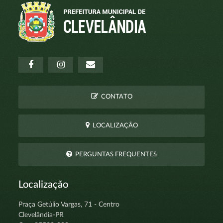
CONTATO
LOCALIZAÇÃO
PERGUNTAS FREQUENTES
Localização
Praça Getúlio Vargas, 71 - Centro
Clevelândia-PR