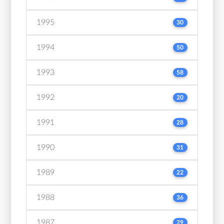
1995
30
1994
50
1993
58
1992
20
1991
28
1990
31
1989
22
1988
36
1987
29