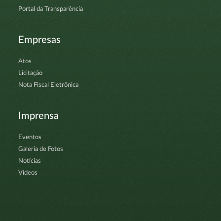
Portal da Transparência
Empresas
Atos
Licitação
Nota Fiscal Eletrônica
Imprensa
Eventos
Galeria de Fotos
Notícias
Vídeos