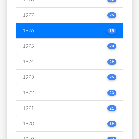
1977
26
1976
15
1975
28
1974
29
1973
26
1972
23
1971
21
1970
19