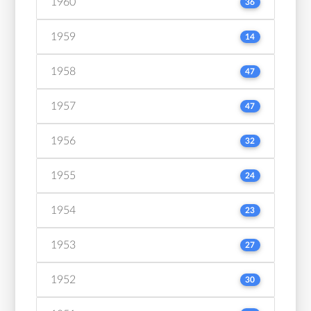
1960
36
1959
14
1958
47
1957
47
1956
32
1955
24
1954
23
1953
27
1952
30