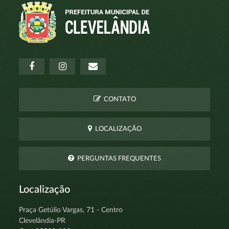
CONTATO
LOCALIZAÇÃO
PERGUNTAS FREQUENTES
Localização
Praça Getúlio Vargas, 71 - Centro
Clevelândia-PR