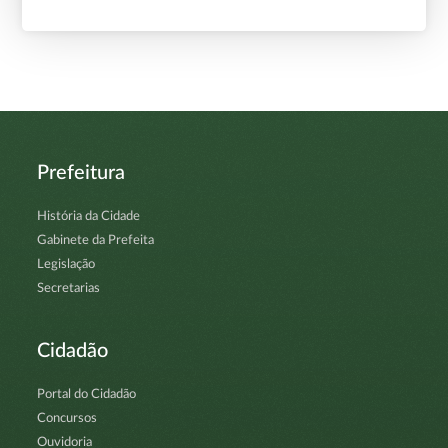
Prefeitura
História da Cidade
Gabinete da Prefeita
Legislação
Secretarias
Cidadão
Portal do Cidadão
Concursos
Ouvidoria