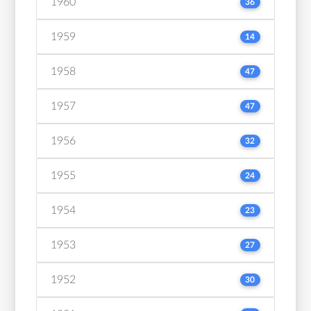
1960
36
1959
14
1958
47
1957
47
1956
32
1955
24
1954
23
1953
27
1952
30