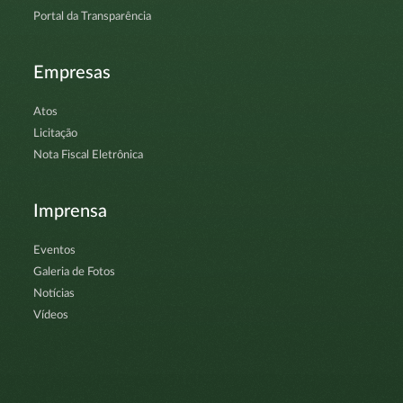
Portal da Transparência
Empresas
Atos
Licitação
Nota Fiscal Eletrônica
Imprensa
Eventos
Galeria de Fotos
Notícias
Vídeos