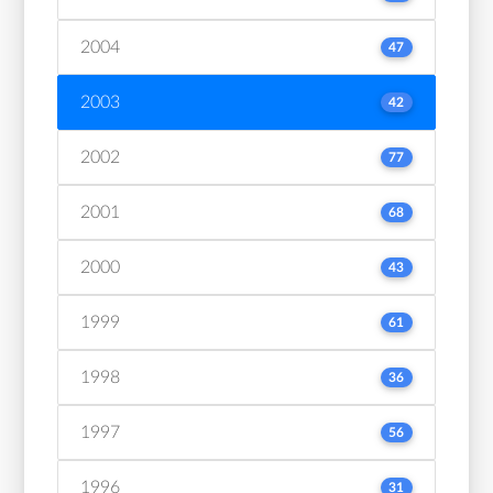
2004
47
2003
42
2002
77
2001
68
2000
43
1999
61
1998
36
1997
56
1996
31