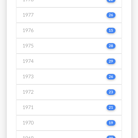
1977
26
1976
15
1975
28
1974
29
1973
26
1972
23
1971
21
1970
19