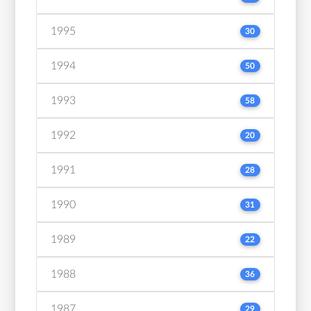
1995
30
1994
50
1993
58
1992
20
1991
28
1990
31
1989
22
1988
36
1987
29