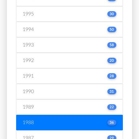
1995
30
1994
50
1993
58
1992
20
1991
28
1990
31
1989
22
1988
36
1987
29