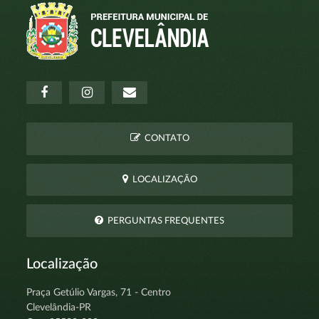
CONTATO
LOCALIZAÇÃO
PERGUNTAS FREQUENTES
Localização
Praça Getúlio Vargas, 71 - Centro
Clevelândia-PR