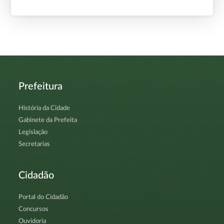
Prefeitura
História da Cidade
Gabinete da Prefeita
Legislação
Secretarias
Cidadão
Portal do Cidadão
Concursos
Ouvidoria