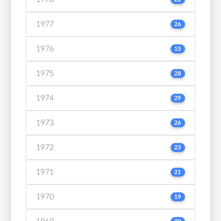
1977
26
1976
15
1975
28
1974
29
1973
26
1972
23
1971
21
1970
19