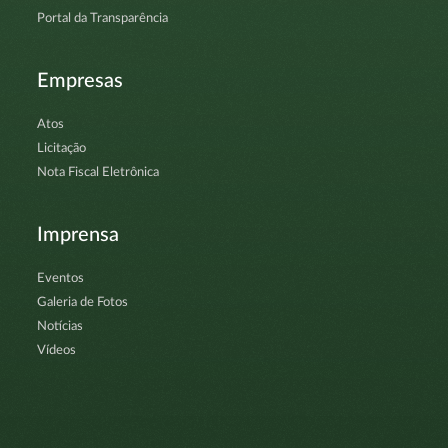
Portal da Transparência
Empresas
Atos
Licitação
Nota Fiscal Eletrônica
Imprensa
Eventos
Galeria de Fotos
Notícias
Vídeos