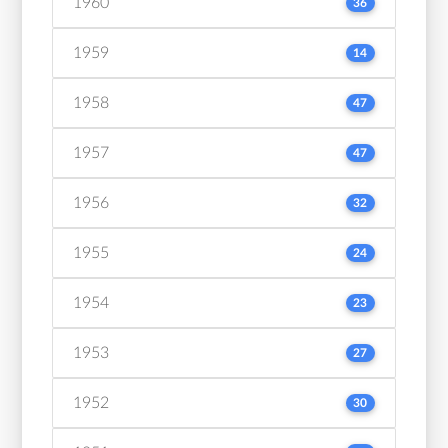
1960
36
1959
14
1958
47
1957
47
1956
32
1955
24
1954
23
1953
27
1952
30