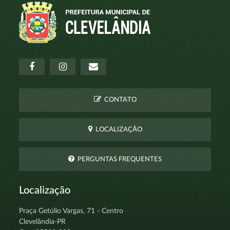
CONTATO
LOCALIZAÇÃO
PERGUNTAS FREQUENTES
Localização
Praça Getúlio Vargas, 71 - Centro
Clevelândia-PR