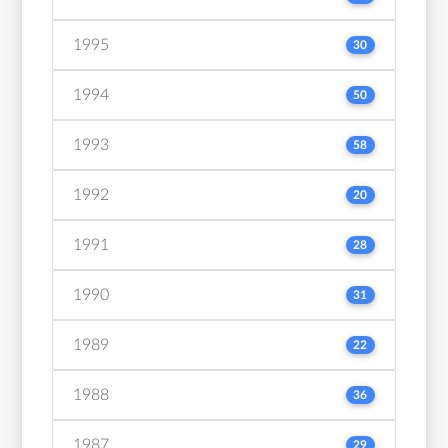
1995
30
1994
50
1993
58
1992
20
1991
28
1990
31
1989
22
1988
36
1987
29