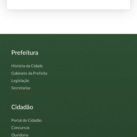
Prefeitura
História da Cidade
Gabinete da Prefeita
Legislação
Secretarias
Cidadão
Portal do Cidadão
Concursos
Ouvidoria