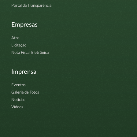
Portal da Transparência
Empresas
Atos
Licitação
Nota Fiscal Eletrônica
Imprensa
Eventos
Galeria de Fotos
Notícias
Vídeos