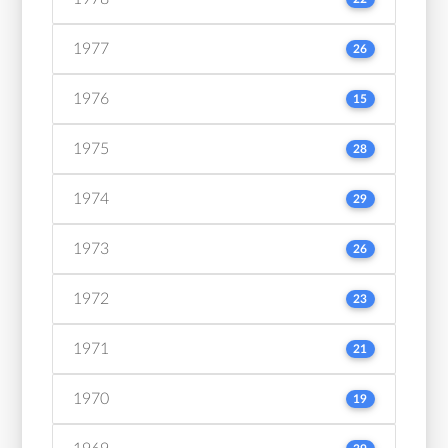
1977
26
1976
15
1975
28
1974
29
1973
26
1972
23
1971
21
1970
19