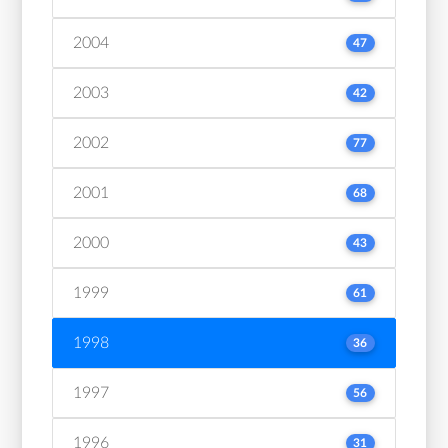
2004
47
2003
42
2002
77
2001
68
2000
43
1999
61
1998
36
1997
56
1996
31