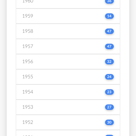
1960
36
1959
14
1958
47
1957
47
1956
32
1955
24
1954
23
1953
27
1952
30