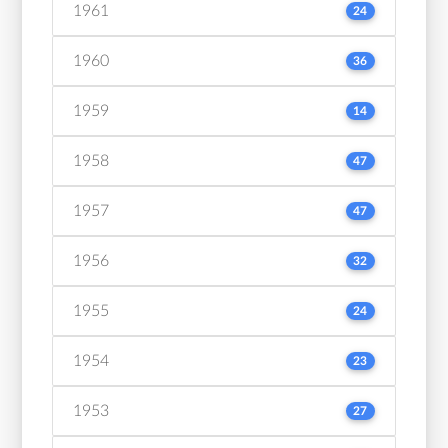
1961
24
1960
36
1959
14
1958
47
1957
47
1956
32
1955
24
1954
23
1953
27