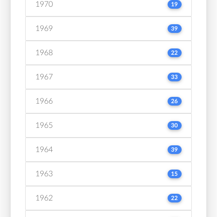
1970
19
1969
39
1968
22
1967
33
1966
26
1965
30
1964
39
1963
15
1962
22