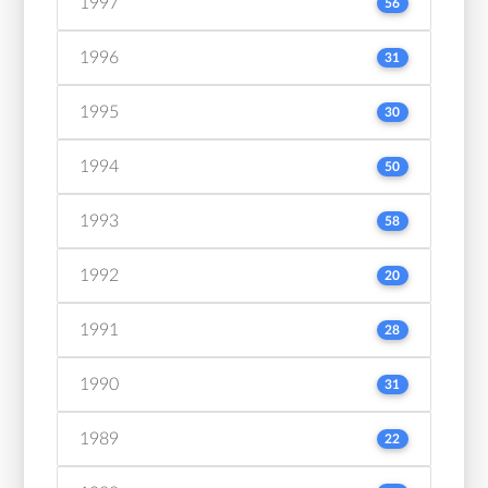
1997
56
1996
31
1995
30
1994
50
1993
58
1992
20
1991
28
1990
31
1989
22