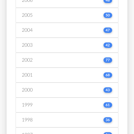
2006
48
2005
50
2004
47
2003
42
2002
77
2001
68
2000
43
1999
61
1998
36