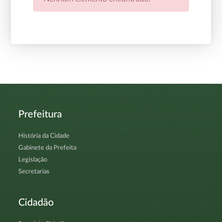
Prefeitura
História da Cidade
Gabinete da Prefeita
Legislação
Secretarias
Cidadão