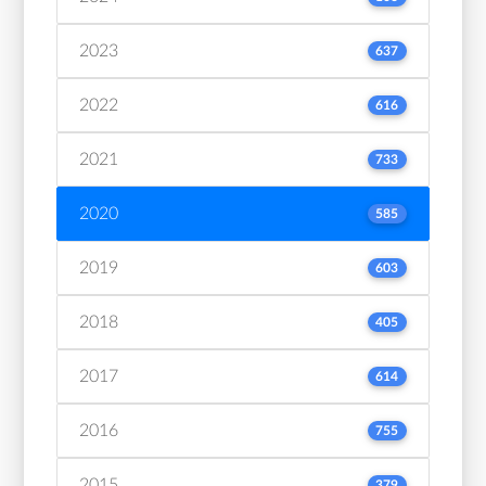
2023
637
2022
616
2021
733
2020
585
2019
603
2018
405
2017
614
2016
755
2015
379