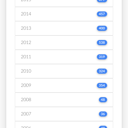
2014
457
2013
400
2012
538
2011
319
2010
324
2009
354
2008
48
2007
36