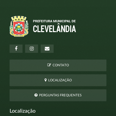
CONTATO
LOCALIZAÇÃO
PERGUNTAS FREQUENTES
Localização