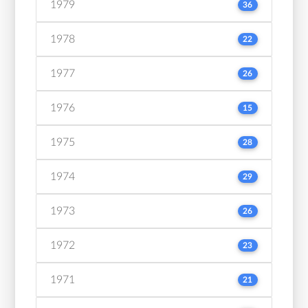
1979
36
1978
22
1977
26
1976
15
1975
28
1974
29
1973
26
1972
23
1971
21