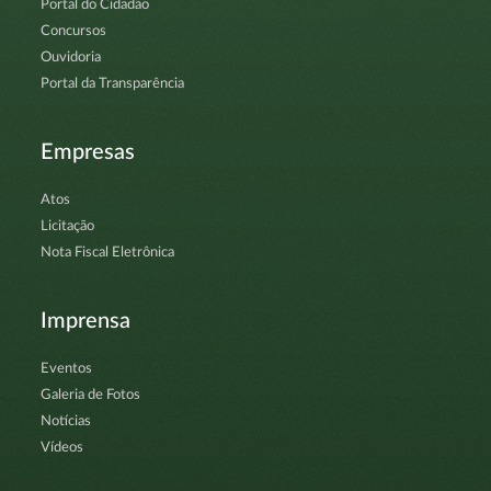
Portal do Cidadão
Concursos
Ouvidoria
Portal da Transparência
Empresas
Atos
Licitação
Nota Fiscal Eletrônica
Imprensa
Eventos
Galeria de Fotos
Notícias
Vídeos