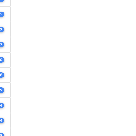
5
9
7
0
8
9
4
4
8