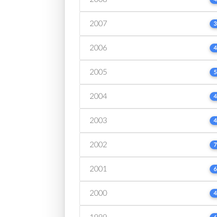
2007
3
2006
4
2005
5
2004
4
2003
4
2002
7
2001
6
2000
4