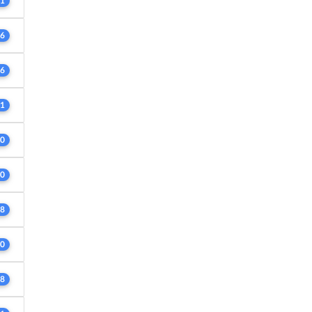
1
6
6
1
0
0
8
0
8