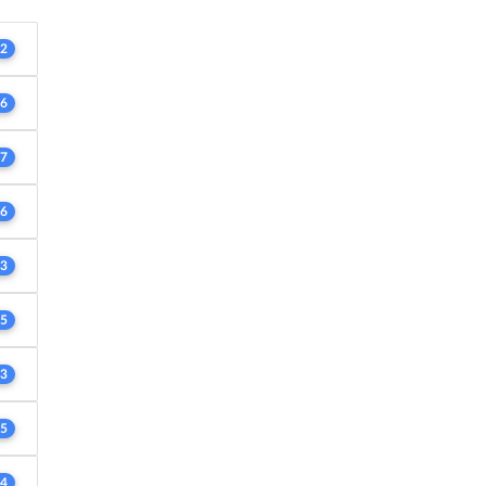
2
6
7
6
3
5
3
5
4