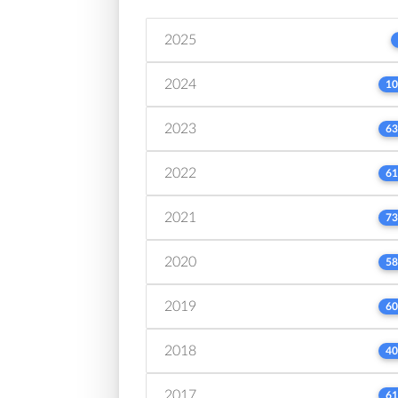
2025
2024
10
2023
63
2022
61
2021
73
2020
58
2019
60
2018
40
2017
61