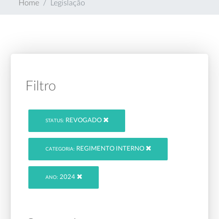
Home
Legislação
Filtro
REVOGADO
STATUS:
REGIMENTO INTERNO
CATEGORIA:
2024
ANO: