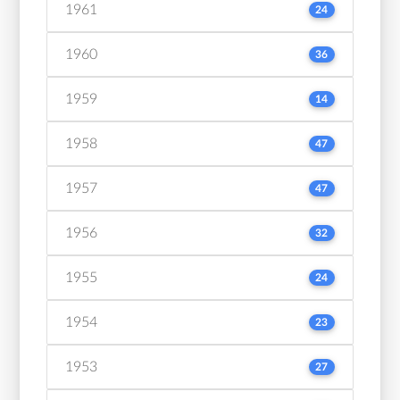
1961
24
1960
36
1959
14
1958
47
1957
47
1956
32
1955
24
1954
23
1953
27