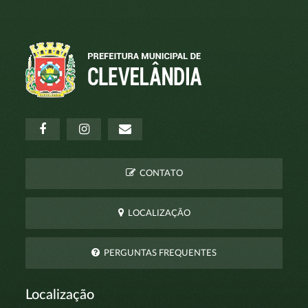
CONTATO
LOCALIZAÇÃO
PERGUNTAS FREQUENTES
Localização