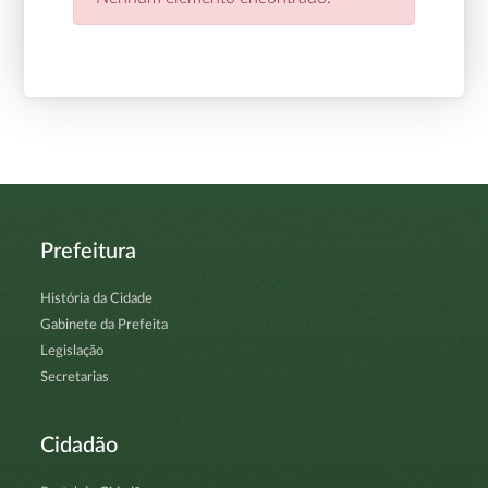
Prefeitura
História da Cidade
Gabinete da Prefeita
Legislação
Secretarias
Cidadão