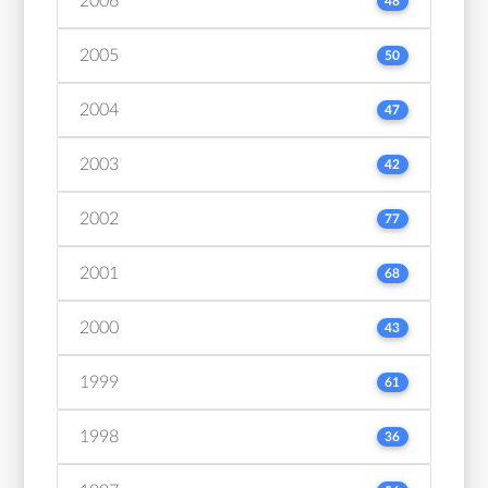
2006
48
2005
50
2004
47
2003
42
2002
77
2001
68
2000
43
1999
61
1998
36