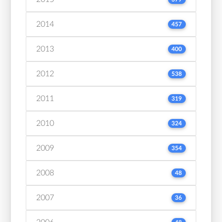
2014
457
2013
400
2012
538
2011
319
2010
324
2009
354
2008
48
2007
36