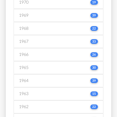
1970
19
1969
39
1968
22
1967
33
1966
26
1965
30
1964
39
1963
15
1962
22