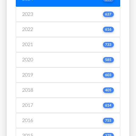
2023
637
2022
616
2021
733
2020
585
2019
603
2018
405
2017
614
2016
755
2015
379