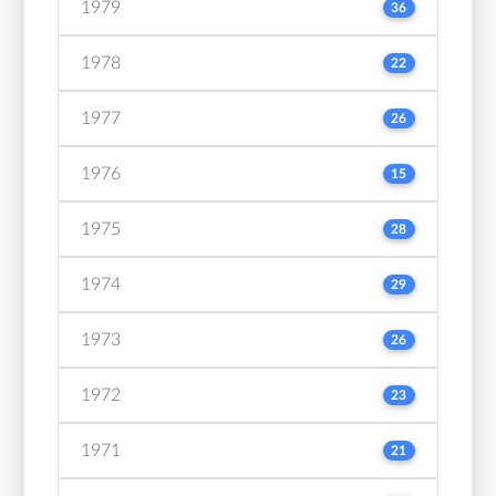
1979
36
1978
22
1977
26
1976
15
1975
28
1974
29
1973
26
1972
23
1971
21