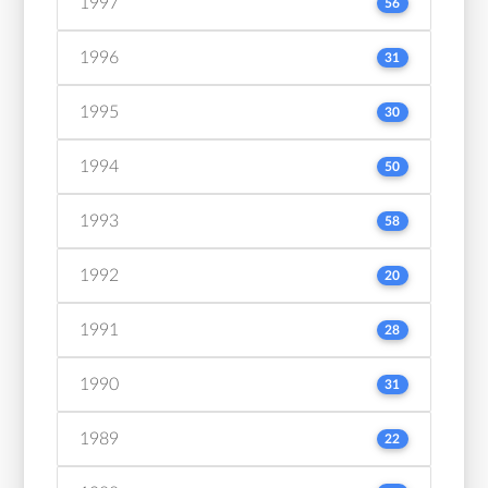
1997
56
1996
31
1995
30
1994
50
1993
58
1992
20
1991
28
1990
31
1989
22