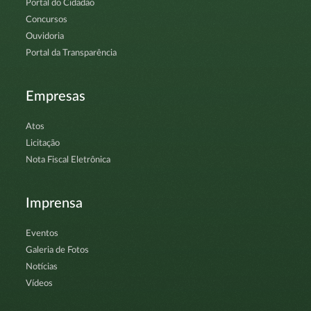
Portal do Cidadão
Concursos
Ouvidoria
Portal da Transparência
Empresas
Atos
Licitação
Nota Fiscal Eletrônica
Imprensa
Eventos
Galeria de Fotos
Notícias
Vídeos