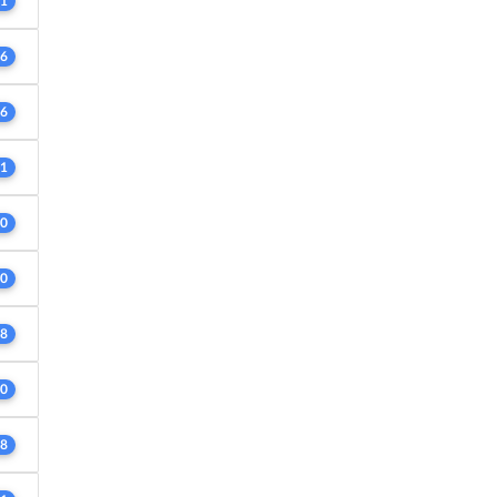
1
6
6
1
0
0
8
0
8