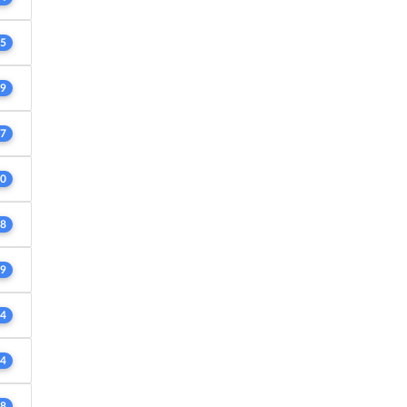
5
9
7
0
8
9
4
4
8