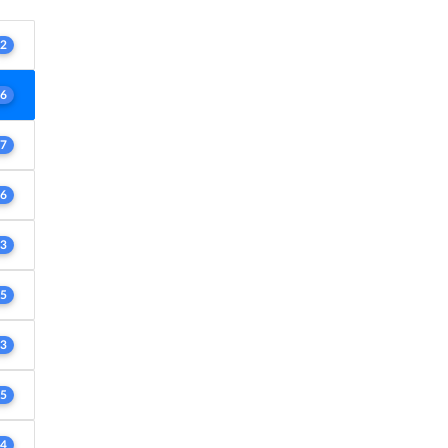
2
6
7
6
3
5
3
5
4