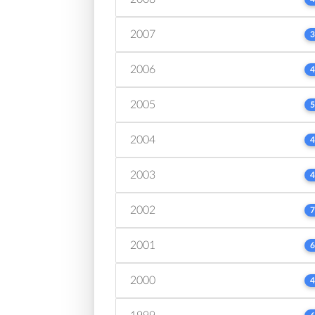
2007
3
2006
4
2005
5
2004
4
2003
4
2002
7
2001
6
2000
4