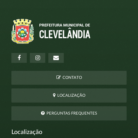
CONTATO
LOCALIZAÇÃO
PERGUNTAS FREQUENTES
Localização