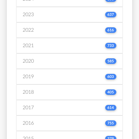
2023
637
2022
616
2021
733
2020
585
2019
603
2018
405
2017
614
2016
755
2015
379