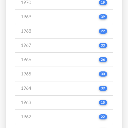
1970
19
1969
39
1968
22
1967
33
1966
26
1965
30
1964
39
1963
15
1962
22