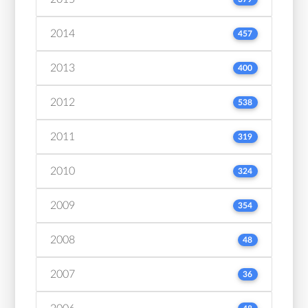
2014
457
2013
400
2012
538
2011
319
2010
324
2009
354
2008
48
2007
36