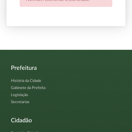
Prefeitura
História da Cidade
Gabinete da Prefeita
Legislação
Secretarias
Cidadão