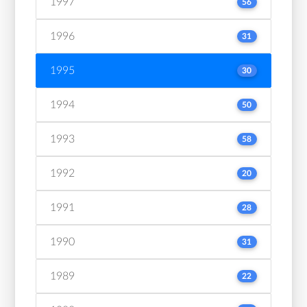
1997
56
1996
31
1995
30
1994
50
1993
58
1992
20
1991
28
1990
31
1989
22