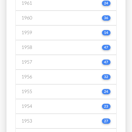
1961
24
1960
36
1959
14
1958
47
1957
47
1956
32
1955
24
1954
23
1953
27