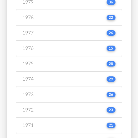
1979
36
1978
22
1977
26
1976
15
1975
28
1974
29
1973
26
1972
23
1971
21