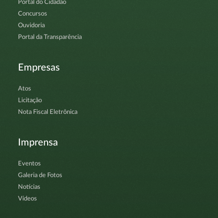
Portal do Cidadão
Concursos
Ouvidoria
Portal da Transparência
Empresas
Atos
Licitação
Nota Fiscal Eletrônica
Imprensa
Eventos
Galeria de Fotos
Notícias
Vídeos