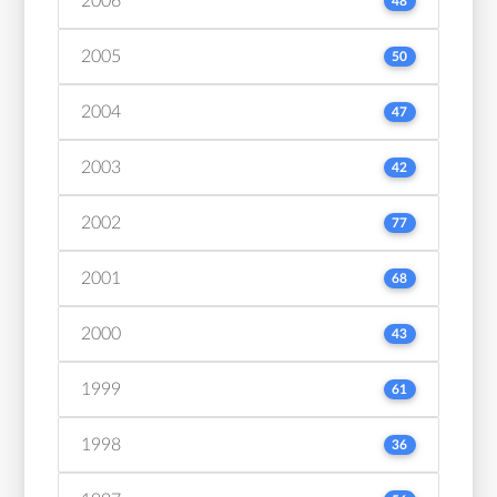
2006
48
2005
50
2004
47
2003
42
2002
77
2001
68
2000
43
1999
61
1998
36