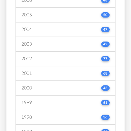
2006
48
2005
50
2004
47
2003
42
2002
77
2001
68
2000
43
1999
61
1998
36