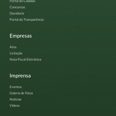
Portal do Cidadão
Concursos
Ouvidoria
Portal da Transparência
Empresas
Atos
Licitação
Nota Fiscal Eletrônica
Imprensa
Eventos
Galeria de Fotos
Notícias
Vídeos