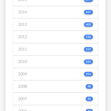
2014
457
2013
400
2012
538
2011
319
2010
324
2009
354
2008
48
2007
36