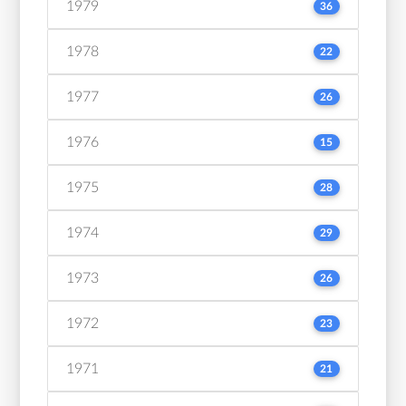
1979
36
1978
22
1977
26
1976
15
1975
28
1974
29
1973
26
1972
23
1971
21