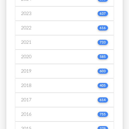
2023
637
2022
616
2021
733
2020
585
2019
603
2018
405
2017
614
2016
755
2015
379