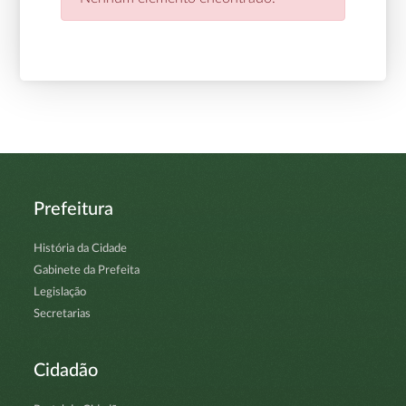
Prefeitura
História da Cidade
Gabinete da Prefeita
Legislação
Secretarias
Cidadão