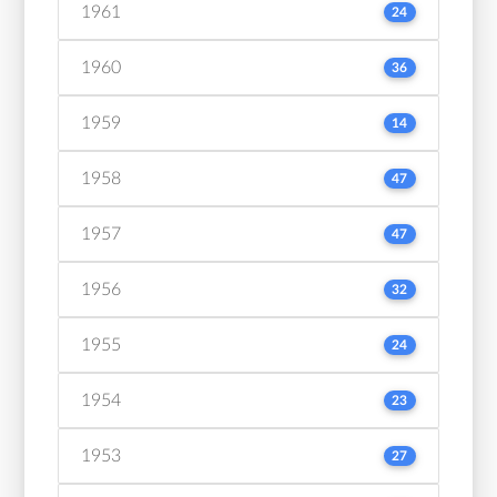
1961
24
1960
36
1959
14
1958
47
1957
47
1956
32
1955
24
1954
23
1953
27