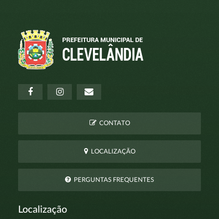
CONTATO
LOCALIZAÇÃO
PERGUNTAS FREQUENTES
Localização