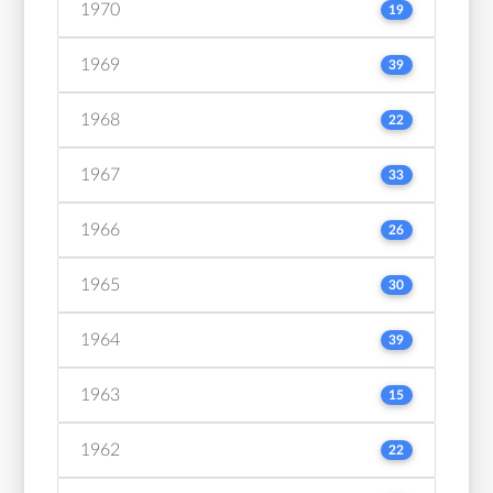
1970
19
1969
39
1968
22
1967
33
1966
26
1965
30
1964
39
1963
15
1962
22