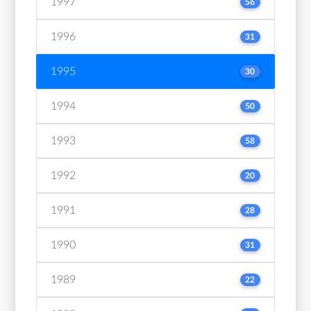
1997
56
1996
31
1995
30
1994
50
1993
58
1992
20
1991
28
1990
31
1989
22