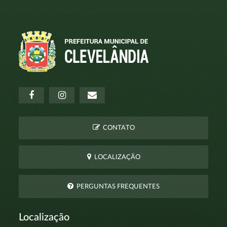
CONTATO
LOCALIZAÇÃO
PERGUNTAS FREQUENTES
Localização