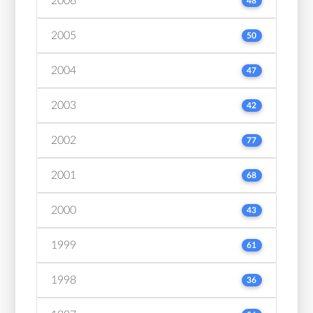
2006
48
2005
50
2004
47
2003
42
2002
77
2001
68
2000
43
1999
61
1998
36