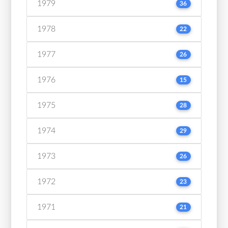
1979
36
1978
22
1977
26
1976
15
1975
28
1974
29
1973
26
1972
23
1971
21