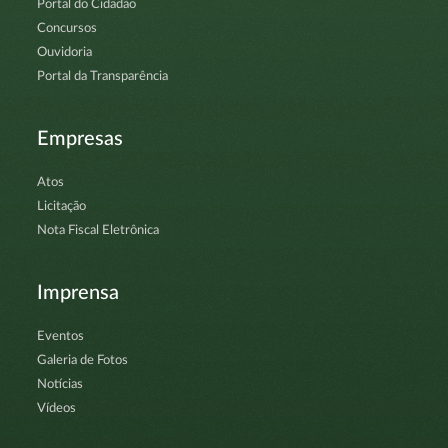
Portal do Cidadão
Concursos
Ouvidoria
Portal da Transparência
Empresas
Atos
Licitação
Nota Fiscal Eletrônica
Imprensa
Eventos
Galeria de Fotos
Notícias
Vídeos