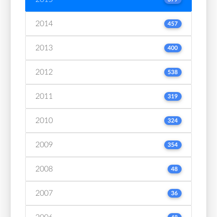
2014
457
2013
400
2012
538
2011
319
2010
324
2009
354
2008
48
2007
36