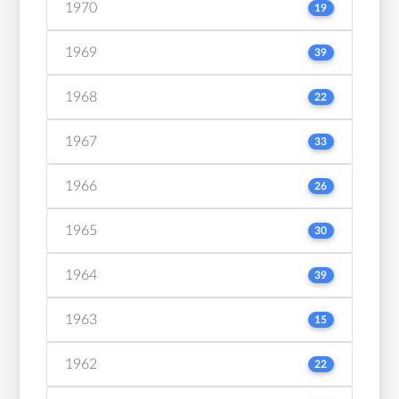
1970
19
1969
39
1968
22
1967
33
1966
26
1965
30
1964
39
1963
15
1962
22