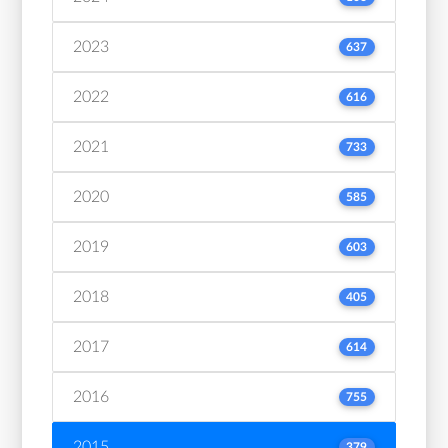
2023
637
2022
616
2021
733
2020
585
2019
603
2018
405
2017
614
2016
755
2015
379