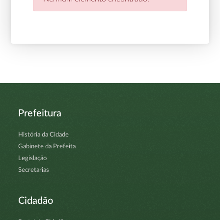
Prefeitura
História da Cidade
Gabinete da Prefeita
Legislação
Secretarias
Cidadão