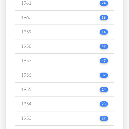
1961
24
1960
36
1959
14
1958
47
1957
47
1956
32
1955
24
1954
23
1953
27