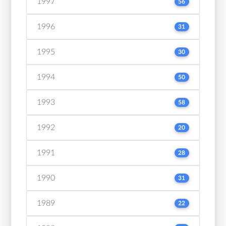
1997
56
1996
31
1995
30
1994
50
1993
58
1992
20
1991
28
1990
31
1989
22