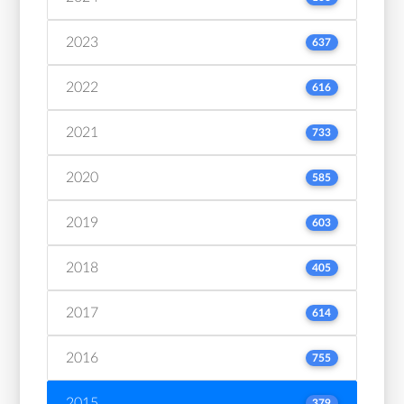
2023
637
2022
616
2021
733
2020
585
2019
603
2018
405
2017
614
2016
755
2015
379