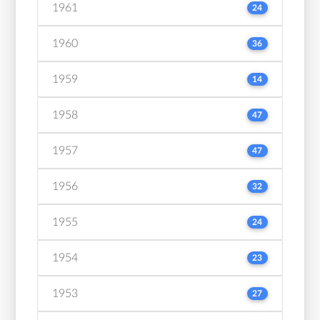
1961
24
1960
36
1959
14
1958
47
1957
47
1956
32
1955
24
1954
23
1953
27