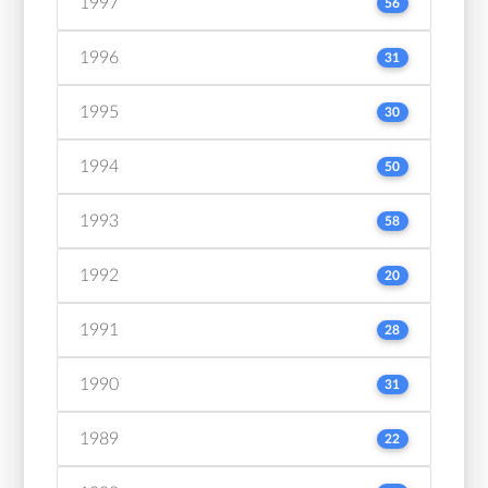
1997
56
1996
31
1995
30
1994
50
1993
58
1992
20
1991
28
1990
31
1989
22