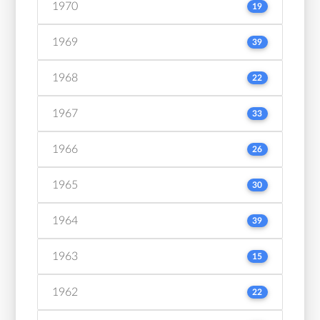
1970
19
1969
39
1968
22
1967
33
1966
26
1965
30
1964
39
1963
15
1962
22