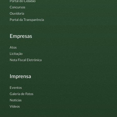
Portal do Cidadão
Concursos
Ouvidoria
Portal da Transparência
Empresas
Atos
Licitação
Nota Fiscal Eletrônica
Imprensa
Eventos
Galeria de Fotos
Notícias
Vídeos