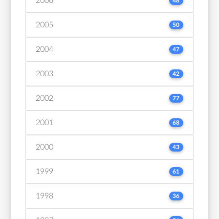
2006
48
2005
50
2004
47
2003
42
2002
77
2001
68
2000
43
1999
61
1998
36