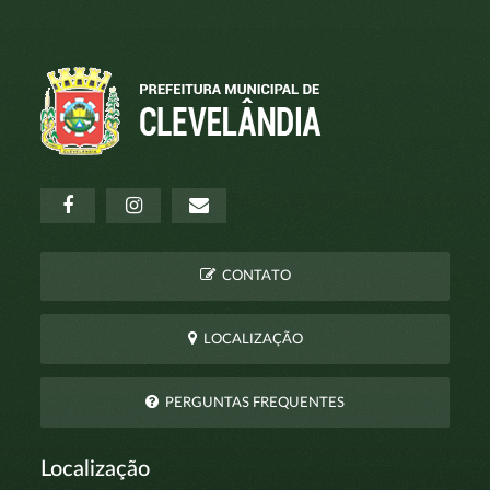
CONTATO
LOCALIZAÇÃO
PERGUNTAS FREQUENTES
Localização