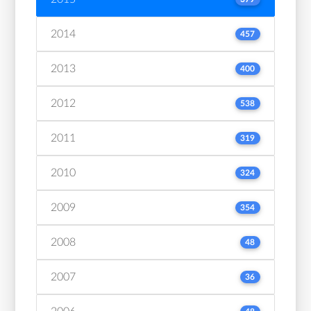
2014
457
2013
400
2012
538
2011
319
2010
324
2009
354
2008
48
2007
36