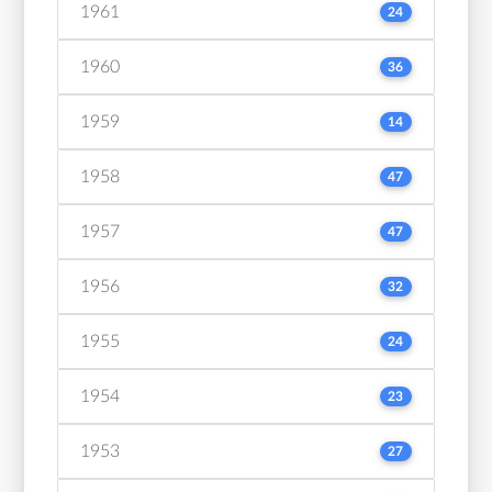
1961
24
1960
36
1959
14
1958
47
1957
47
1956
32
1955
24
1954
23
1953
27