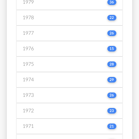
1979
36
1978
22
1977
26
1976
15
1975
28
1974
29
1973
26
1972
23
1971
21