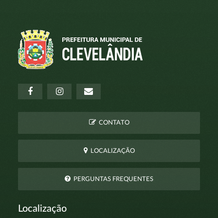
CONTATO
LOCALIZAÇÃO
PERGUNTAS FREQUENTES
Localização