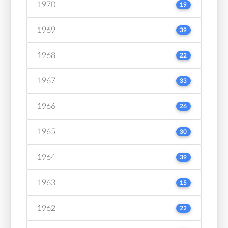
1970
19
1969
39
1968
22
1967
33
1966
26
1965
30
1964
39
1963
15
1962
22