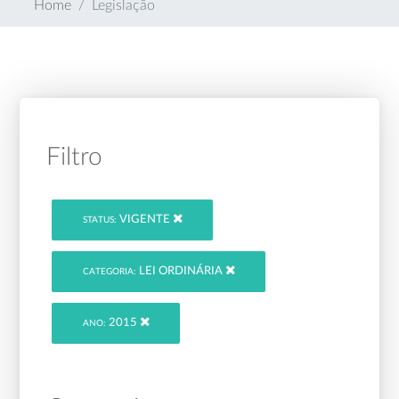
Home
Legislação
Filtro
VIGENTE
STATUS:
LEI ORDINÁRIA
CATEGORIA:
2015
ANO: