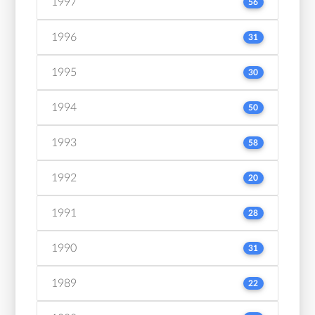
1997
56
1996
31
1995
30
1994
50
1993
58
1992
20
1991
28
1990
31
1989
22