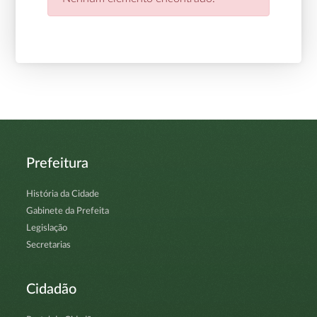
Prefeitura
História da Cidade
Gabinete da Prefeita
Legislação
Secretarias
Cidadão