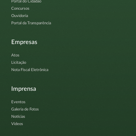
Portal do Cidadão
Concursos
Ouvidoria
Portal da Transparência
Empresas
Atos
Licitação
Nota Fiscal Eletrônica
Imprensa
Eventos
Galeria de Fotos
Notícias
Vídeos