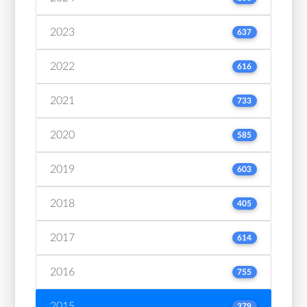
2023
637
2022
616
2021
733
2020
585
2019
603
2018
405
2017
614
2016
755
2015
379