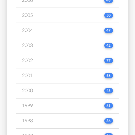
2006
48
2005
50
2004
47
2003
42
2002
77
2001
68
2000
43
1999
61
1998
36