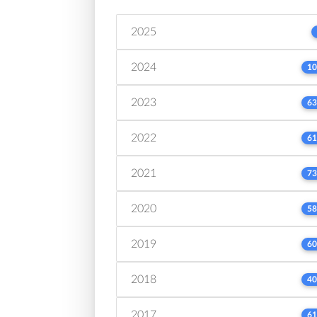
2025
2024
10
2023
63
2022
61
2021
73
2020
58
2019
60
2018
40
2017
61