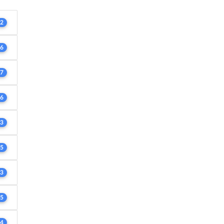
2
6
7
6
3
5
3
5
4