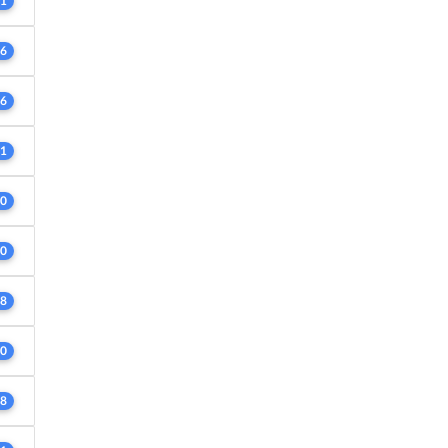
1
6
6
1
0
0
8
0
8