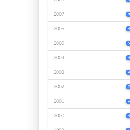
2007
3
2006
4
2005
5
2004
4
2003
4
2002
7
2001
6
2000
4