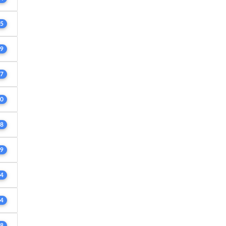
5
9
7
0
8
9
4
4
8