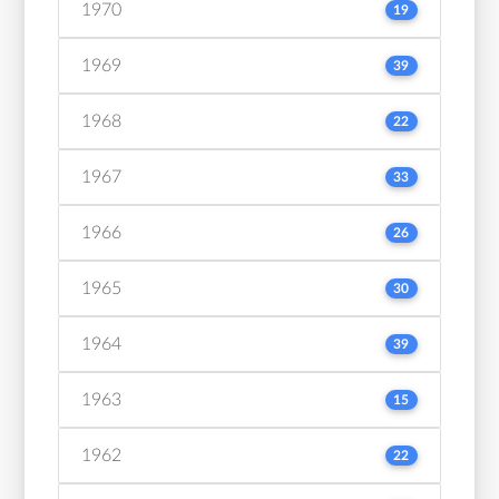
1970
19
1969
39
1968
22
1967
33
1966
26
1965
30
1964
39
1963
15
1962
22