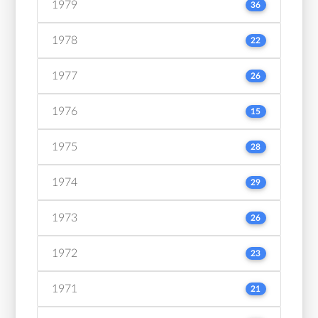
1979
36
1978
22
1977
26
1976
15
1975
28
1974
29
1973
26
1972
23
1971
21