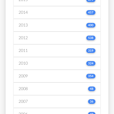
2014
457
2013
400
2012
538
2011
319
2010
324
2009
354
2008
48
2007
36