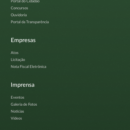
Portal do Cidadão
Concursos
Ouvidoria
Portal da Transparência
Empresas
Atos
Licitação
Nota Fiscal Eletrônica
Imprensa
Eventos
Galeria de Fotos
Notícias
Vídeos