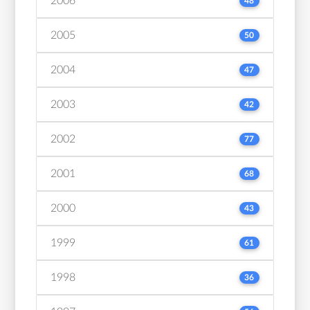
2006
48
2005
50
2004
47
2003
42
2002
77
2001
68
2000
43
1999
61
1998
36