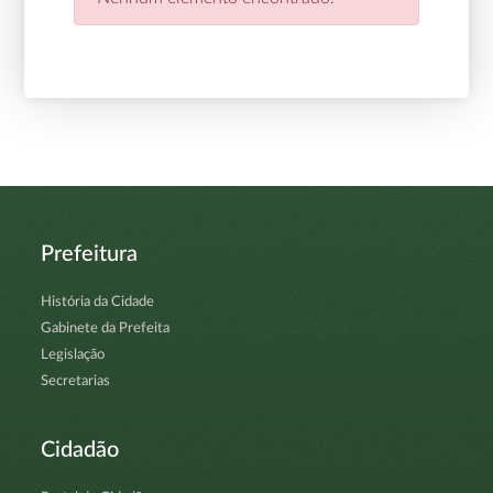
Prefeitura
História da Cidade
Gabinete da Prefeita
Legislação
Secretarias
Cidadão