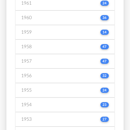
1961
24
1960
36
1959
14
1958
47
1957
47
1956
32
1955
24
1954
23
1953
27