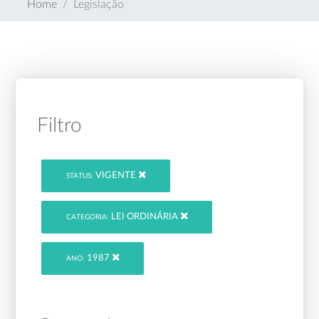
Home
Legislação
Filtro
VIGENTE
STATUS:
LEI ORDINÁRIA
CATEGORIA:
1987
ANO: