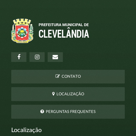
CONTATO
LOCALIZAÇÃO
PERGUNTAS FREQUENTES
Localização