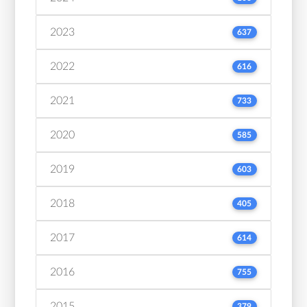
2023
637
2022
616
2021
733
2020
585
2019
603
2018
405
2017
614
2016
755
2015
379