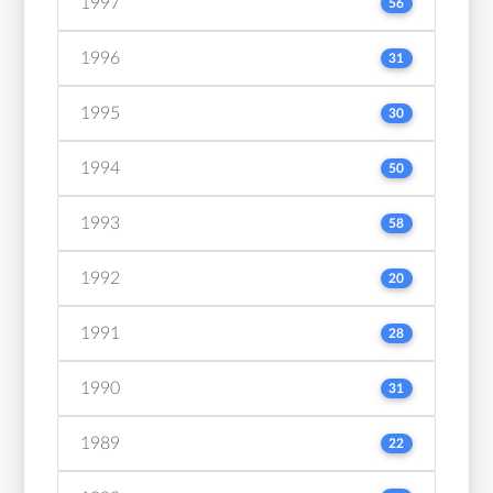
1997
56
1996
31
1995
30
1994
50
1993
58
1992
20
1991
28
1990
31
1989
22