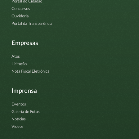
Portal do Cidadão
Concursos
Ouvidoria
Portal da Transparência
Empresas
Atos
Licitação
Nota Fiscal Eletrônica
Imprensa
Eventos
Galeria de Fotos
Notícias
Vídeos