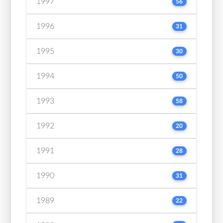
1997
56
1996
31
1995
30
1994
50
1993
58
1992
20
1991
28
1990
31
1989
22