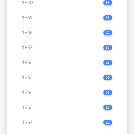
1970
19
1969
39
1968
22
1967
33
1966
26
1965
30
1964
39
1963
15
1962
22