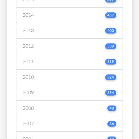
2014
457
2013
400
2012
538
2011
319
2010
324
2009
354
2008
48
2007
36