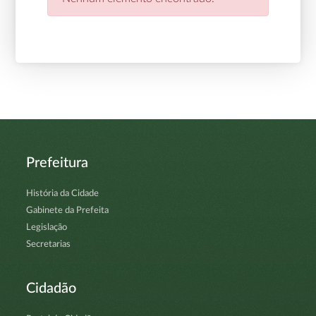
Prefeitura
História da Cidade
Gabinete da Prefeita
Legislação
Secretarias
Cidadão