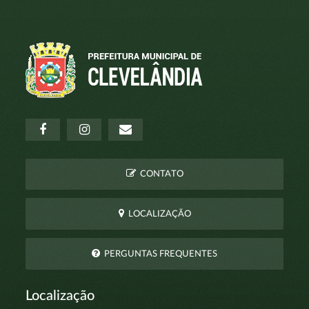
CONTATO
LOCALIZAÇÃO
PERGUNTAS FREQUENTES
Localização