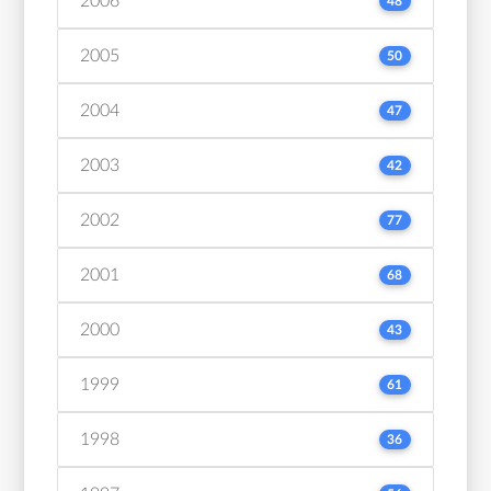
2006
48
2005
50
2004
47
2003
42
2002
77
2001
68
2000
43
1999
61
1998
36