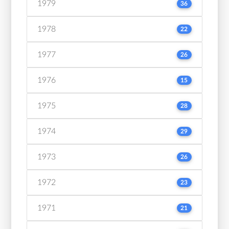
1979
36
1978
22
1977
26
1976
15
1975
28
1974
29
1973
26
1972
23
1971
21