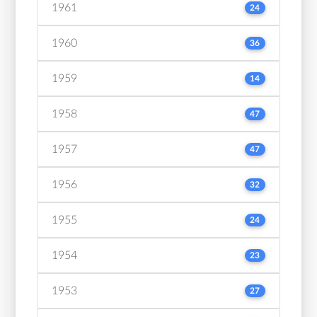
1961
24
1960
36
1959
14
1958
47
1957
47
1956
32
1955
24
1954
23
1953
27