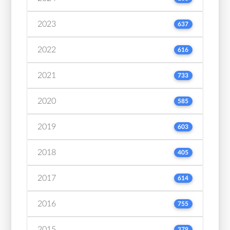
2023
637
2022
616
2021
733
2020
585
2019
603
2018
405
2017
614
2016
755
2015
379