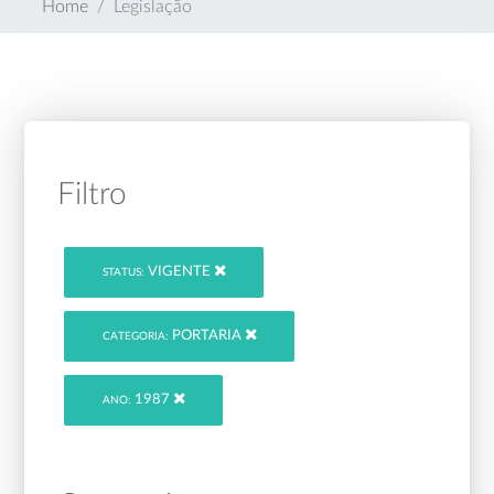
Home
Legislação
Filtro
VIGENTE
STATUS:
PORTARIA
CATEGORIA:
1987
ANO: