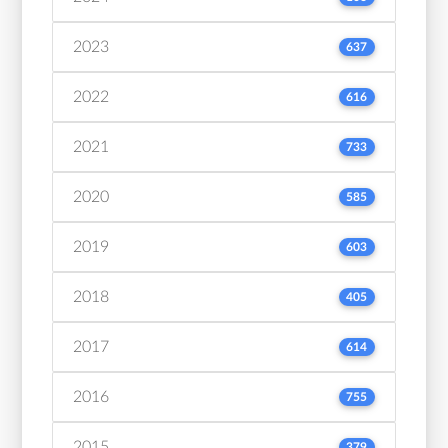
2023
637
2022
616
2021
733
2020
585
2019
603
2018
405
2017
614
2016
755
2015
379