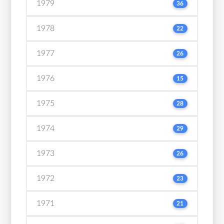
1979
36
1978
22
1977
26
1976
15
1975
28
1974
29
1973
26
1972
23
1971
21