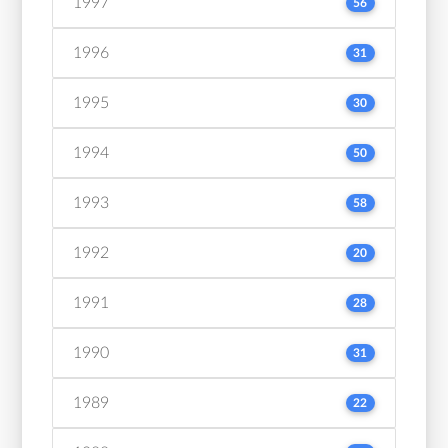
1997
56
1996
31
1995
30
1994
50
1993
58
1992
20
1991
28
1990
31
1989
22