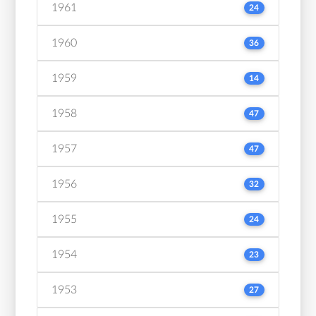
1961
24
1960
36
1959
14
1958
47
1957
47
1956
32
1955
24
1954
23
1953
27