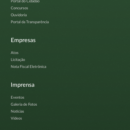
Portal do Cidadão
Concursos
Ouvidoria
Portal da Transparência
Empresas
Atos
Licitação
Nota Fiscal Eletrônica
Imprensa
Eventos
Galeria de Fotos
Notícias
Vídeos