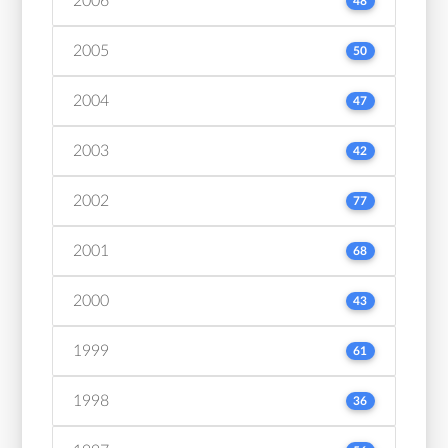
2006
48
2005
50
2004
47
2003
42
2002
77
2001
68
2000
43
1999
61
1998
36