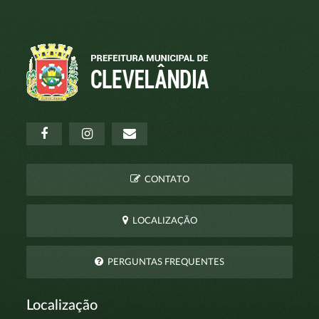
CONTATO
LOCALIZAÇÃO
PERGUNTAS FREQUENTES
Localização