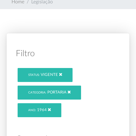
Home
Legislação
Filtro
VIGENTE
STATUS:
PORTARIA
CATEGORIA:
1964
ANO: