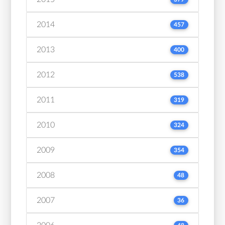
2014
457
2013
400
2012
538
2011
319
2010
324
2009
354
2008
48
2007
36