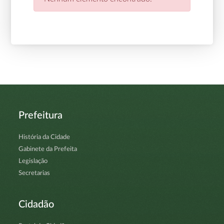
Prefeitura
História da Cidade
Gabinete da Prefeita
Legislação
Secretarias
Cidadão