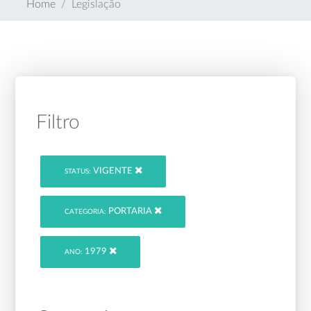
Home
Legislação
Filtro
VIGENTE
STATUS:
PORTARIA
CATEGORIA:
1979
ANO: