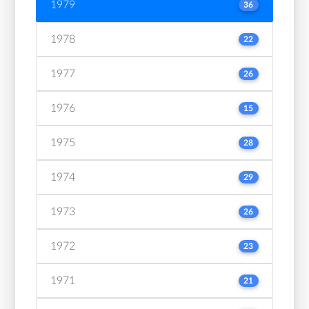
1979
36
1978
22
1977
26
1976
15
1975
28
1974
29
1973
26
1972
23
1971
21