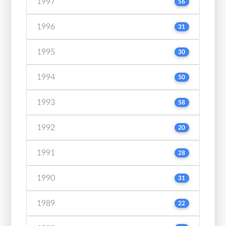
1997
56
1996
31
1995
30
1994
50
1993
58
1992
20
1991
28
1990
31
1989
22