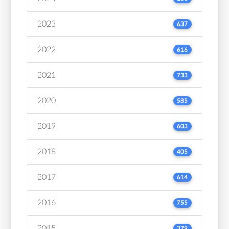
2023
637
2022
616
2021
733
2020
585
2019
603
2018
405
2017
614
2016
755
2015
379