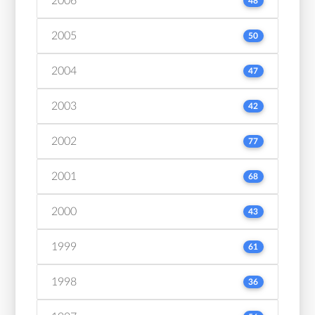
2006
48
2005
50
2004
47
2003
42
2002
77
2001
68
2000
43
1999
61
1998
36