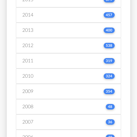
2014
457
2013
400
2012
538
2011
319
2010
324
2009
354
2008
48
2007
36