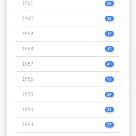
1961
24
1960
36
1959
14
1958
47
1957
47
1956
32
1955
24
1954
23
1953
27