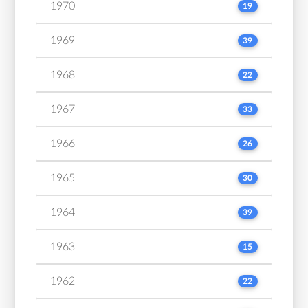
1970
19
1969
39
1968
22
1967
33
1966
26
1965
30
1964
39
1963
15
1962
22