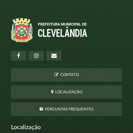
CONTATO
LOCALIZAÇÃO
PERGUNTAS FREQUENTES
Localização