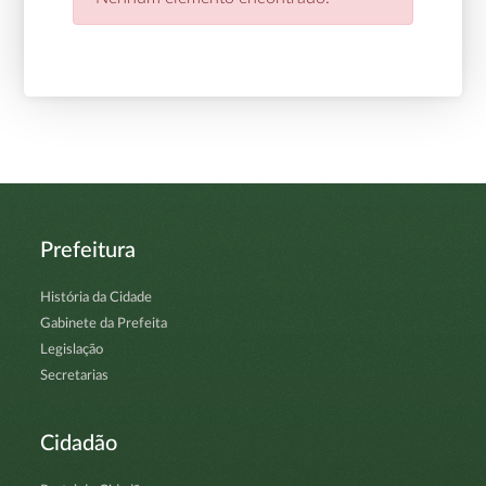
Prefeitura
História da Cidade
Gabinete da Prefeita
Legislação
Secretarias
Cidadão