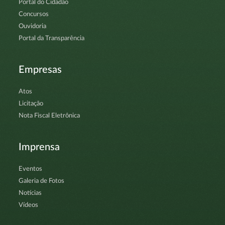
Portal do Cidadão
Concursos
Ouvidoria
Portal da Transparência
Empresas
Atos
Licitação
Nota Fiscal Eletrônica
Imprensa
Eventos
Galeria de Fotos
Notícias
Vídeos