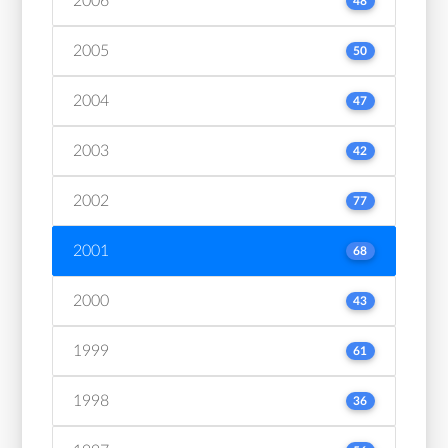
2006
48
2005
50
2004
47
2003
42
2002
77
2001
68
2000
43
1999
61
1998
36