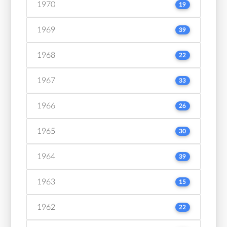
1970
19
1969
39
1968
22
1967
33
1966
26
1965
30
1964
39
1963
15
1962
22