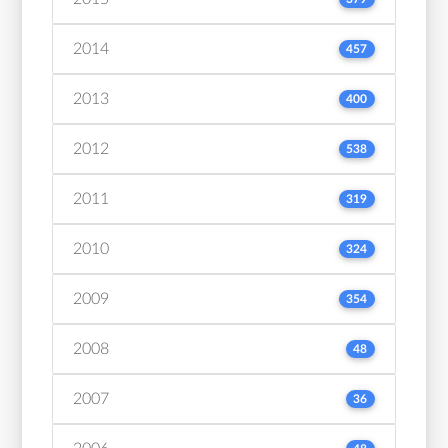
2014
457
2013
400
2012
538
2011
319
2010
324
2009
354
2008
48
2007
36