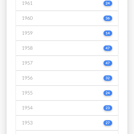
1961
24
1960
36
1959
14
1958
47
1957
47
1956
32
1955
24
1954
23
1953
27