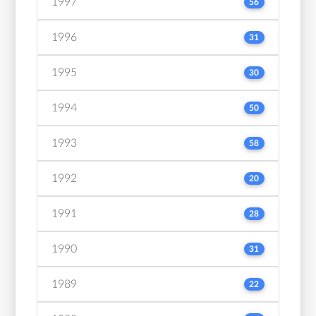
1997
56
1996
31
1995
30
1994
50
1993
58
1992
20
1991
28
1990
31
1989
22