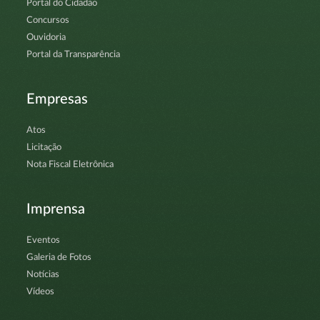
Portal do Cidadão
Concursos
Ouvidoria
Portal da Transparência
Empresas
Atos
Licitação
Nota Fiscal Eletrônica
Imprensa
Eventos
Galeria de Fotos
Notícias
Vídeos