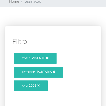
Home
Legislação
Filtro
VIGENTE
STATUS:
PORTARIA
CATEGORIA:
2001
ANO: