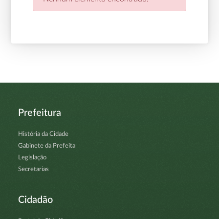
Prefeitura
História da Cidade
Gabinete da Prefeita
Legislação
Secretarias
Cidadão