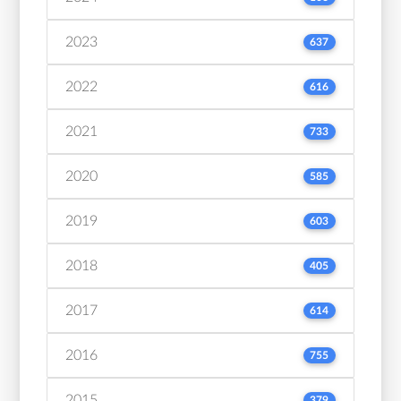
2023
637
2022
616
2021
733
2020
585
2019
603
2018
405
2017
614
2016
755
2015
379