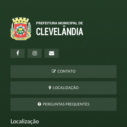
CONTATO
LOCALIZAÇÃO
PERGUNTAS FREQUENTES
Localização