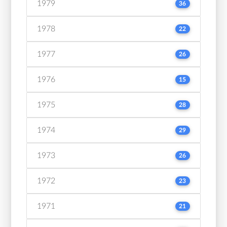
1979
36
1978
22
1977
26
1976
15
1975
28
1974
29
1973
26
1972
23
1971
21