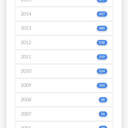
2014
457
2013
400
2012
538
2011
319
2010
324
2009
354
2008
48
2007
36