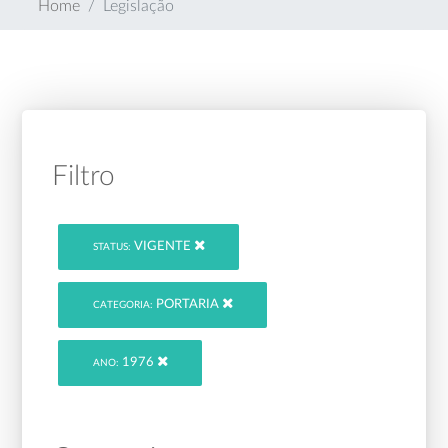
Home
Legislação
Filtro
VIGENTE
STATUS:
PORTARIA
CATEGORIA:
1976
ANO: