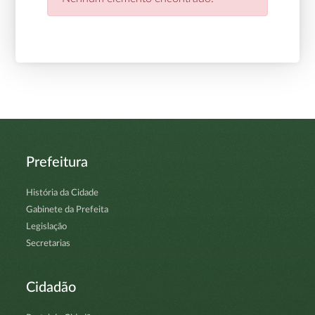
Prefeitura
História da Cidade
Gabinete da Prefeita
Legislação
Secretarias
Cidadão