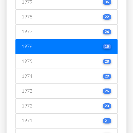
1979
36
1978
22
1977
26
1976
15
1975
28
1974
29
1973
26
1972
23
1971
21