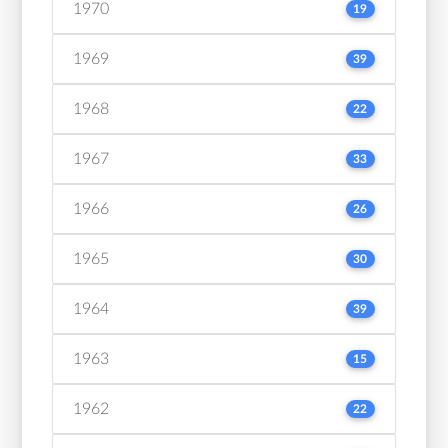
1970
19
1969
39
1968
22
1967
33
1966
26
1965
30
1964
39
1963
15
1962
22