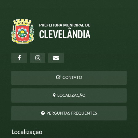
CONTATO
LOCALIZAÇÃO
PERGUNTAS FREQUENTES
Localização