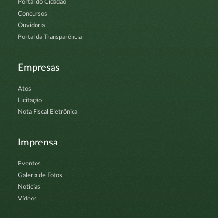
Portal do Cidadão
Concursos
Ouvidoria
Portal da Transparência
Empresas
Atos
Licitação
Nota Fiscal Eletrônica
Imprensa
Eventos
Galeria de Fotos
Notícias
Vídeos