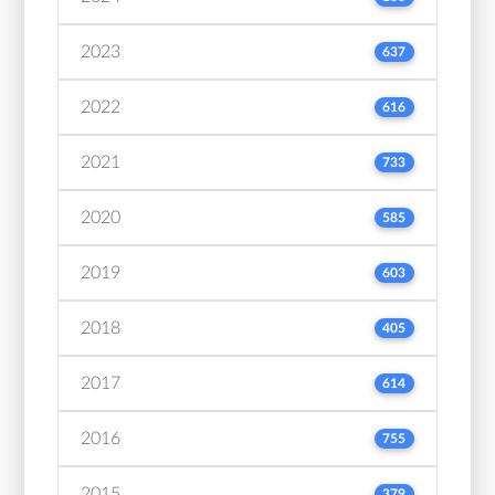
2023
637
2022
616
2021
733
2020
585
2019
603
2018
405
2017
614
2016
755
2015
379