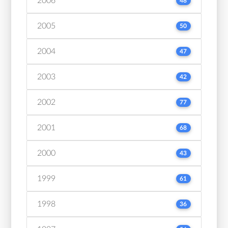
2006
48
2005
50
2004
47
2003
42
2002
77
2001
68
2000
43
1999
61
1998
36