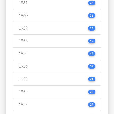
1961
24
1960
36
1959
14
1958
47
1957
47
1956
32
1955
24
1954
23
1953
27