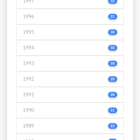
1997
56
1996
31
1995
30
1994
50
1993
58
1992
20
1991
28
1990
31
1989
22