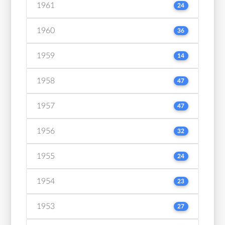
1961
24
1960
36
1959
14
1958
47
1957
47
1956
32
1955
24
1954
23
1953
27