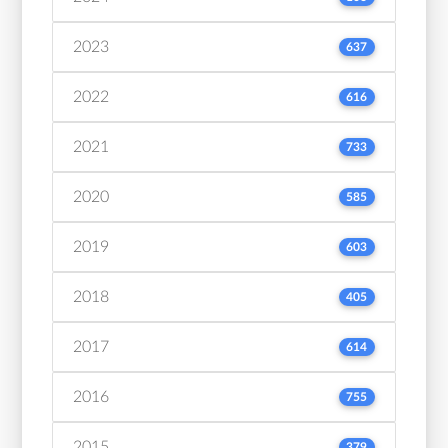
2023
637
2022
616
2021
733
2020
585
2019
603
2018
405
2017
614
2016
755
2015
379