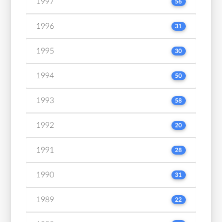
1997
56
1996
31
1995
30
1994
50
1993
58
1992
20
1991
28
1990
31
1989
22