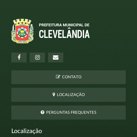
CONTATO
LOCALIZAÇÃO
PERGUNTAS FREQUENTES
Localização