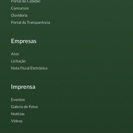
Portal do Cidadão
Concursos
Ouvidoria
Portal da Transparência
Empresas
Atos
Licitação
Nota Fiscal Eletrônica
Imprensa
Eventos
Galeria de Fotos
Notícias
Vídeos