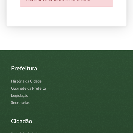
Prefeitura
História da Cidade
Gabinete da Prefeita
Legislação
Secretarias
Cidadão