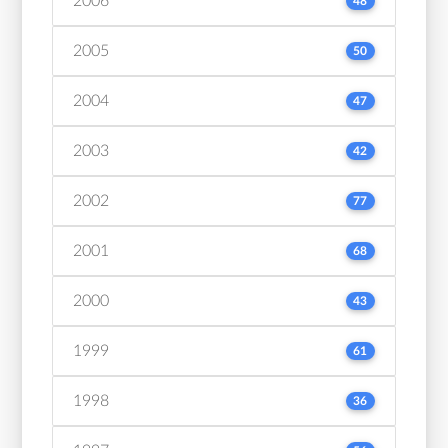
2006
48
2005
50
2004
47
2003
42
2002
77
2001
68
2000
43
1999
61
1998
36