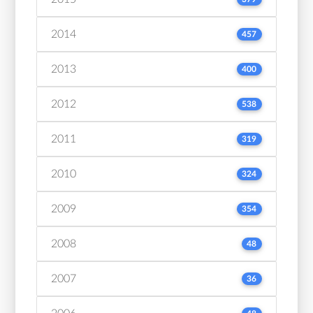
2014
457
2013
400
2012
538
2011
319
2010
324
2009
354
2008
48
2007
36