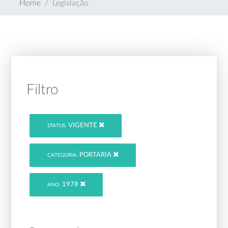
Home
Legislação
Filtro
VIGENTE
STATUS:
PORTARIA
CATEGORIA:
1978
ANO: