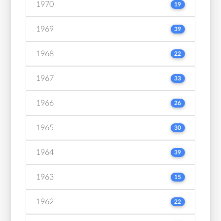
1970
19
1969
39
1968
22
1967
33
1966
26
1965
30
1964
39
1963
15
1962
22