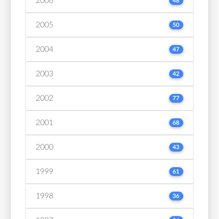
2006
48
2005
50
2004
47
2003
42
2002
77
2001
68
2000
43
1999
61
1998
36