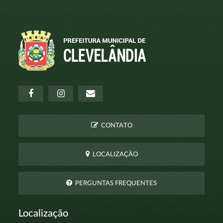
CONTATO
LOCALIZAÇÃO
PERGUNTAS FREQUENTES
Localização