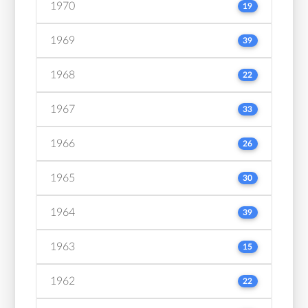
1970
19
1969
39
1968
22
1967
33
1966
26
1965
30
1964
39
1963
15
1962
22