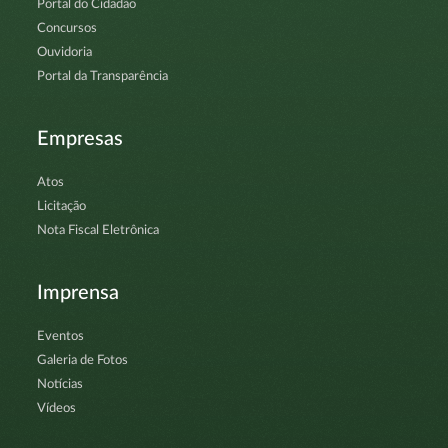
Portal do Cidadão
Concursos
Ouvidoria
Portal da Transparência
Empresas
Atos
Licitação
Nota Fiscal Eletrônica
Imprensa
Eventos
Galeria de Fotos
Notícias
Vídeos