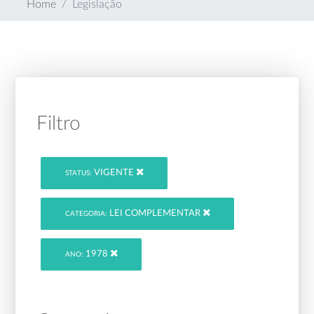
Home
Legislação
Filtro
VIGENTE
STATUS:
LEI COMPLEMENTAR
CATEGORIA:
1978
ANO: