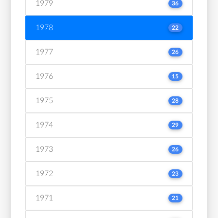
1979
36
1978
22
1977
26
1976
15
1975
28
1974
29
1973
26
1972
23
1971
21