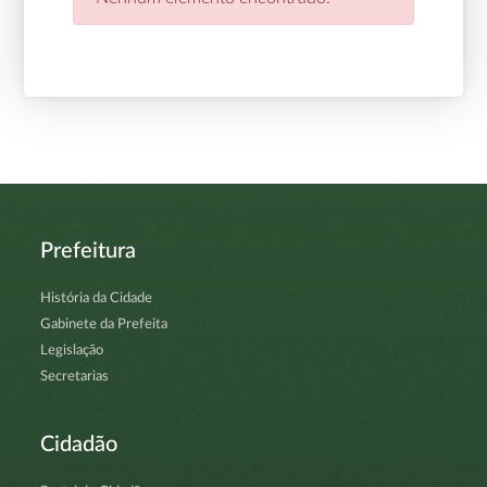
Prefeitura
História da Cidade
Gabinete da Prefeita
Legislação
Secretarias
Cidadão