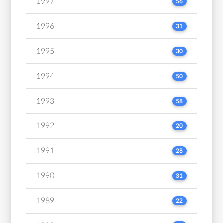
1997
56
1996
31
1995
30
1994
50
1993
58
1992
20
1991
28
1990
31
1989
22