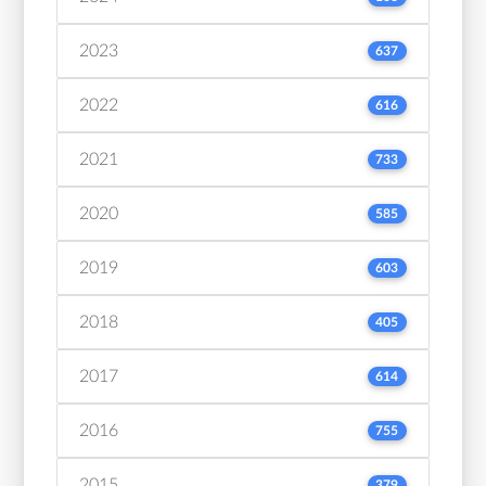
2023
637
2022
616
2021
733
2020
585
2019
603
2018
405
2017
614
2016
755
2015
379