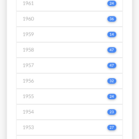
1961
24
1960
36
1959
14
1958
47
1957
47
1956
32
1955
24
1954
23
1953
27