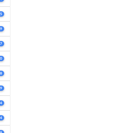
5
9
7
0
8
9
4
4
8