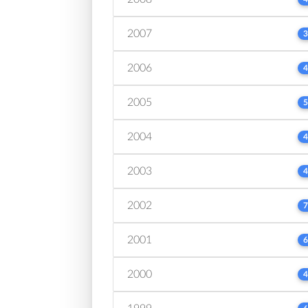
2007
3
2006
4
2005
5
2004
4
2003
4
2002
7
2001
6
2000
4