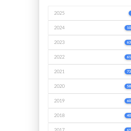
2025
2024
10
2023
63
2022
61
2021
73
2020
58
2019
60
2018
40
2017
61