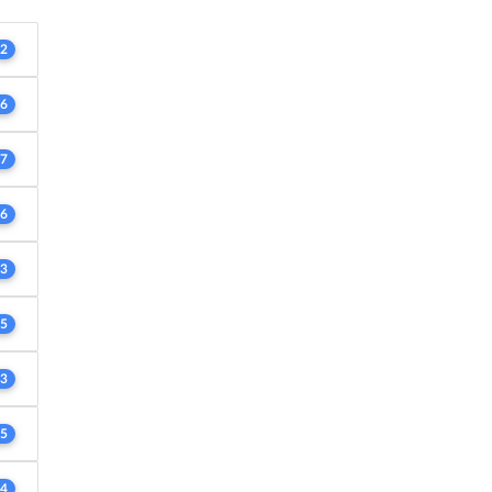
2
6
7
6
3
5
3
5
4