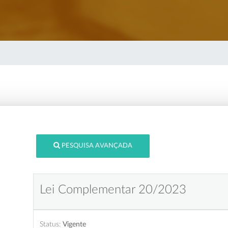
PESQUISA AVANÇADA
Lei Complementar 20/2023
Status:
Vigente