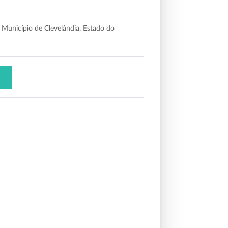
 Município de Clevelândia, Estado do