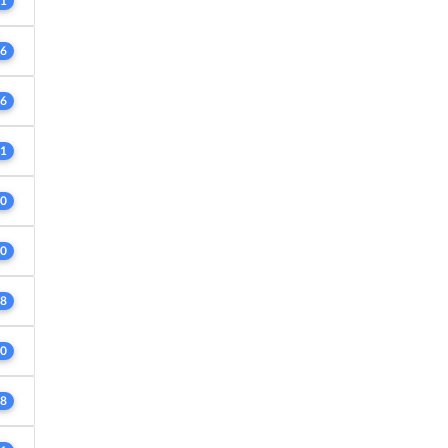
1
6
6
1
0
0
8
0
8