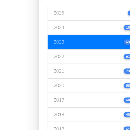
2025
2024
10
2023
63
2022
61
2021
73
2020
58
2019
60
2018
40
2017
61