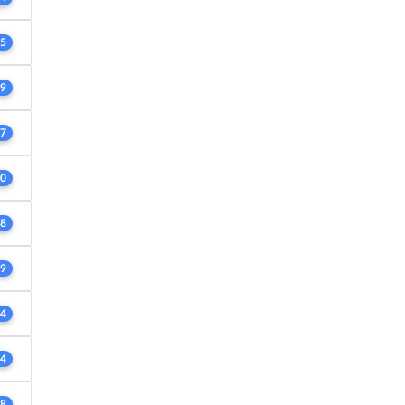
5
9
7
0
8
9
4
4
8