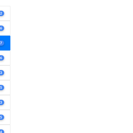
2
6
7
6
3
5
3
5
4