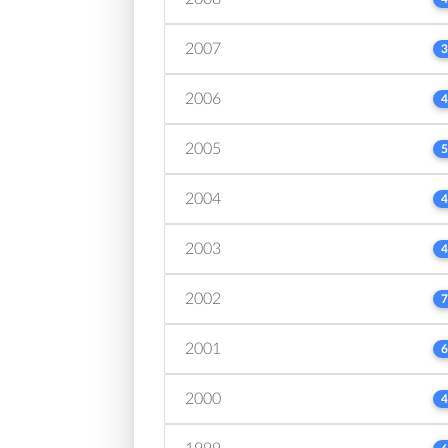
2007
3
2006
4
2005
5
2004
4
2003
4
2002
7
2001
6
2000
4